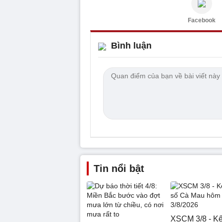
Facebook
Bình luận
Tin nổi bật
XSCM 3/8 - Kế