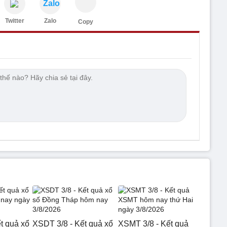
Zalo
Twitter
Zalo
Copy
t quả xổ
XSDT 3/8 - Kết quả xổ
XSMT 3/8 - Kết quả