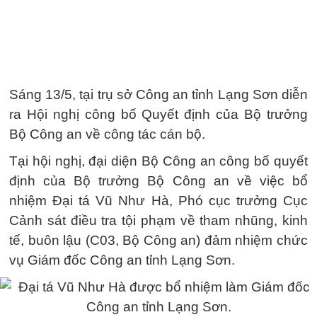
Sáng 13/5, tại trụ sở Công an tỉnh Lạng Sơn diễn
ra Hội nghị công bố Quyết định của Bộ trưởng
Bộ Công an về công tác cán bộ.
Tại hội nghị, đại diện Bộ Công an công bố quyết
định của Bộ trưởng Bộ Công an về việc bổ
nhiệm Đại tá Vũ Như Hà, Phó cục trưởng Cục
Cảnh sát điều tra tội phạm về tham nhũng, kinh
tế, buôn lậu (C03, Bộ Công an) đảm nhiệm chức
vụ Giám đốc Công an tỉnh Lạng Sơn.