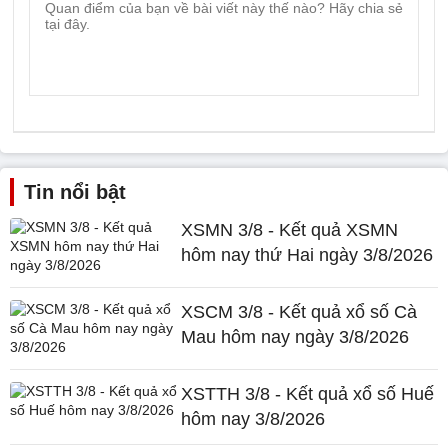
Tin nổi bật
XSMN 3/8 - Kết quả XSMN
hôm nay thứ Hai ngày 3/8/2026
XSCM 3/8 - Kết quả xổ số Cà
Mau hôm nay ngày 3/8/2026
XSTTH 3/8 - Kết quả xổ số Huế
hôm nay 3/8/2026