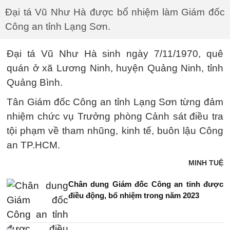
Đại tá Vũ Như Hà được bổ nhiệm làm Giám đốc
Công an tỉnh Lạng Sơn.
Đại tá Vũ Như Hà sinh ngày 7/11/1970, quê
quán ở xã Lương Ninh, huyện Quảng Ninh, tỉnh
Quảng Bình.
Tân Giám đốc Công an tỉnh Lạng Sơn từng đảm
nhiệm chức vụ Trưởng phòng Cảnh sát điều tra
tội phạm về tham nhũng, kinh tế, buôn lậu Công
an TP.HCM.
MINH TUỆ
Chân dung Giám đốc Công an tỉnh được
điều động, bổ nhiệm trong năm 2023