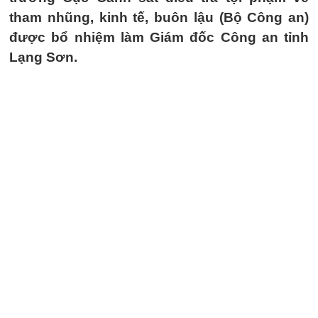
tham nhũng, kinh tế, buôn lậu (Bộ Công an)
được bổ nhiệm làm Giám đốc Công an tỉnh
Lạng Sơn.