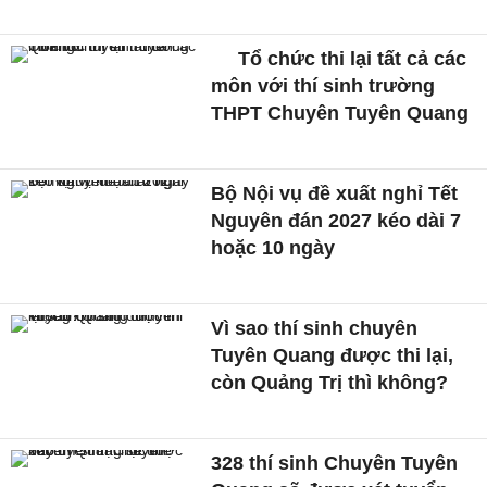
Tổ chức thi lại tất cả các
môn với thí sinh trường
THPT Chuyên Tuyên Quang
Bộ Nội vụ đề xuất nghỉ Tết
Nguyên đán 2027 kéo dài 7
hoặc 10 ngày
Vì sao thí sinh chuyên
Tuyên Quang được thi lại,
còn Quảng Trị thì không?
328 thí sinh Chuyên Tuyên