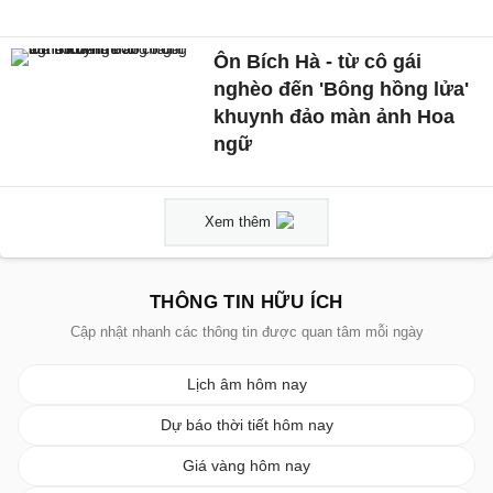
Ôn Bích Hà - từ cô gái
nghèo đến 'Bông hồng lửa'
khuynh đảo màn ảnh Hoa
ngữ
Xem thêm
THÔNG TIN HỮU ÍCH
Cập nhật nhanh các thông tin được quan tâm mỗi ngày
Lịch âm hôm nay
Dự báo thời tiết hôm nay
Giá vàng hôm nay