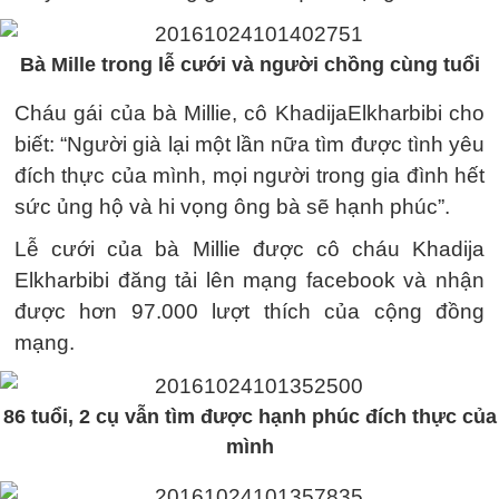
Bà Mille trong lễ cưới và người chồng cùng tuổi
Cháu gái của bà Millie, cô KhadijaElkharbibi cho
biết: “Người già lại một lần nữa tìm được tình yêu
đích thực của mình, mọi người trong gia đình hết
sức ủng hộ và hi vọng ông bà sẽ hạnh phúc”.
Lễ cưới của bà Millie được cô cháu Khadija
Elkharbibi đăng tải lên mạng facebook và nhận
được hơn 97.000 lượt thích của cộng đồng
mạng.
86 tuổi, 2 cụ vẫn tìm được hạnh phúc đích thực của
mình