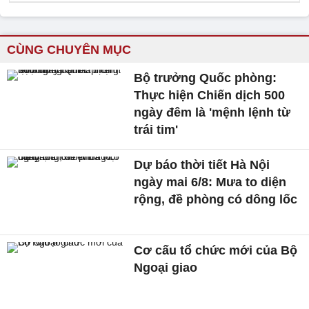
CÙNG CHUYÊN MỤC
Bộ trưởng Quốc phòng:
Thực hiện Chiến dịch 500
ngày đêm là 'mệnh lệnh từ
trái tim'
Dự báo thời tiết Hà Nội
ngày mai 6/8: Mưa to diện
rộng, đề phòng có dông lốc
Cơ cấu tổ chức mới của Bộ
Ngoại giao