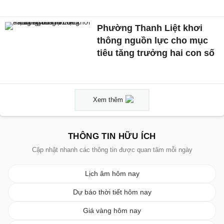
Phường Thanh Liệt khơi
thông nguồn lực cho mục
tiêu tăng trưởng hai con số
Xem thêm
THÔNG TIN HỮU ÍCH
Cập nhật nhanh các thông tin được quan tâm mỗi ngày
Lịch âm hôm nay
Dự báo thời tiết hôm nay
Giá vàng hôm nay