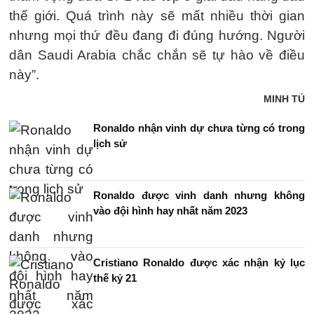
thế giới. Quá trình này sẽ mất nhiều thời gian
nhưng mọi thứ đều đang đi đúng hướng. Người
dân Saudi Arabia chắc chắn sẽ tự hào về điều
này”.
MINH TÚ
Ronaldo nhận vinh dự chưa từng có trong
lịch sử
Ronaldo được vinh danh nhưng không
vào đội hình hay nhất năm 2023
Cristiano Ronaldo được xác nhận kỷ lục
thế kỷ 21