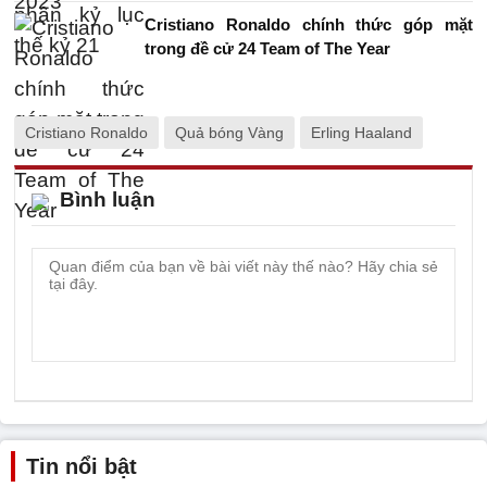
Cristiano Ronaldo chính thức góp mặt
trong đề cử 24 Team of The Year
Cristiano Ronaldo
Quả bóng Vàng
Erling Haaland
Bình luận
Tin nổi bật