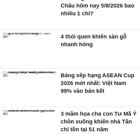
Châu hôm nay 5/8/2026 bao
nhiêu 1 chỉ?
4 thói quen khiến sàn gỗ
nhanh hỏng
Bảng xếp hạng ASEAN Cup
2026 mới nhất: Việt Nam
99% vào bán kết
3 mầm họa cha con Tư Mã Ý
chôn xuống khiến nhà Tấn
chỉ tồn tại 51 năm