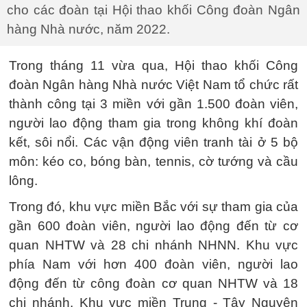
cho các đoàn tại Hội thao khối Công đoàn Ngân
hàng Nhà nước, năm 2022.
Trong tháng 11 vừa qua, Hội thao khối Công
đoàn Ngân hàng Nhà nước Việt Nam tổ chức rất
thành công tại 3 miền với gần 1.500 đoàn viên,
người lao động tham gia trong không khí đoàn
kết, sôi nổi. Các vận động viên tranh tài ở 5 bộ
môn: kéo co, bóng bàn, tennis, cờ tướng và cầu
lông.
Trong đó, khu vực miền Bắc với sự tham gia của
gần 600 đoàn viên, người lao động đến từ cơ
quan NHTW và 28 chi nhánh NHNN. Khu vực
phía Nam với hơn 400 đoàn viên, người lao
động đến từ công đoàn cơ quan NHTW và 18
chi nhánh. Khu vực miền Trung - Tây Nguyên