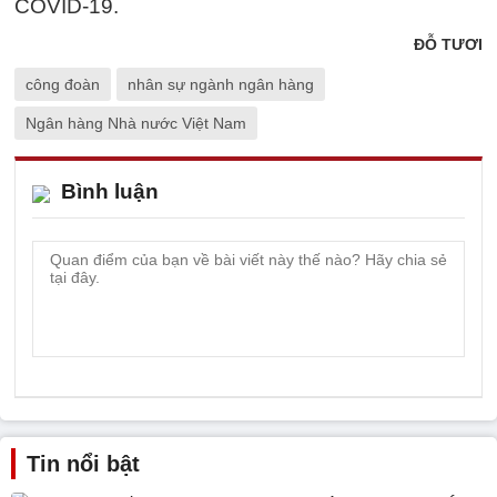
COVID-19.
ĐỖ TƯƠI
công đoàn
nhân sự ngành ngân hàng
Ngân hàng Nhà nước Việt Nam
Bình luận
Tin nổi bật