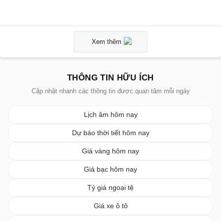
Xem thêm
THÔNG TIN HỮU ÍCH
Cập nhật nhanh các thông tin được quan tâm mỗi ngày
Lịch âm hôm nay
Dự báo thời tiết hôm nay
Giá vàng hôm nay
Giá bạc hôm nay
Tỷ giá ngoại tệ
Giá xe ô tô