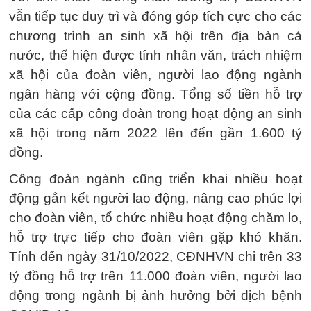
vẫn tiếp tục duy trì và đóng góp tích cực cho các
chương trình an sinh xã hội trên địa bàn cả
nước, thể hiện được tính nhân văn, trách nhiệm
xã hội của đoàn viên, người lao động ngành
ngân hàng với cộng đồng. Tổng số tiền hỗ trợ
của các cấp công đoàn trong hoạt động an sinh
xã hội trong năm 2022 lên đến gần 1.600 tỷ
đồng.
Công đoàn ngành cũng triển khai nhiều hoạt
động gắn kết người lao động, nâng cao phúc lợi
cho đoàn viên, tổ chức nhiều hoạt động chăm lo,
hỗ trợ trực tiếp cho đoàn viên gặp khó khăn.
Tính đến ngày 31/10/2022, CĐNHVN chi trên 33
tỷ đồng hỗ trợ trên 11.000 đoàn viên, người lao
động trong ngành bị ảnh hưởng bởi dịch bệnh