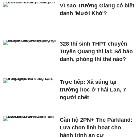
Vì sao Trường Giang có biệt
danh 'Mười Khó'?
328 thí sinh THPT chuyên
Tuyên Quang thi lại: Số báo
danh, phòng thi thế nào?
Trực tiếp: Xả súng tại
trường học ở Thái Lan, 7
người chết
Căn hộ 2PN+ The Parkland:
Lựa chọn linh hoạt cho
hành trình an cư