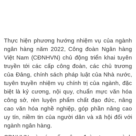
Thực hiện phương hướng nhiệm vụ của ngành
ngân hàng năm 2022, Công đoàn Ngân hàng
Việt Nam (CĐNHVN) chủ động triển khai tuyên
truyền tới các cấp công đoàn, các chủ trương
của Đảng, chính sách pháp luật của Nhà nước,
tuyên truyền nhiệm vụ chính trị của ngành, đặc
biệt là kỷ cương, nội quy, chuẩn mực văn hóa
công sở, rèn luyện phẩm chất đạo đức, nâng
cao văn hóa nghề nghiệp, góp phần nâng cao
uy tín, niềm tin của người dân và xã hội đối với
ngành ngân hàng.