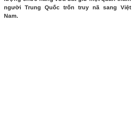
người Trung Quốc trốn truy nã sang Việt
Nam.