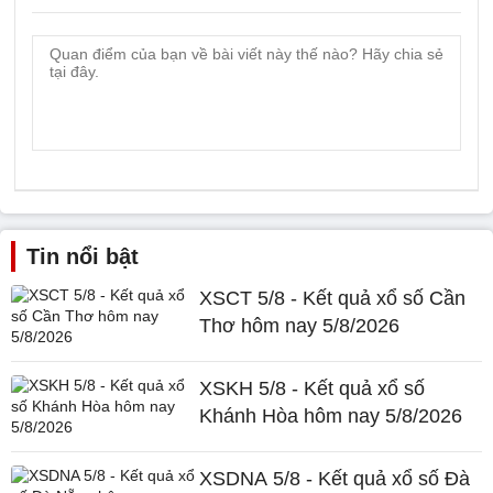
Tin nổi bật
XSCT 5/8 - Kết quả xổ số Cần
Thơ hôm nay 5/8/2026
XSKH 5/8 - Kết quả xổ số
Khánh Hòa hôm nay 5/8/2026
XSDNA 5/8 - Kết quả xổ số Đà