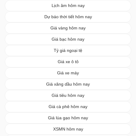
Lịch âm hôm nay
Dự báo thời tiết hôm nay
Giá vàng hôm nay
Giá bạc hôm nay
Tỷ giá ngoại tệ
Giá xe ô tô
Giá xe máy
Giá xăng dầu hôm nay
Giá tiêu hôm nay
Giá cà phê hôm nay
Giá lúa gạo hôm nay
XSMN hôm nay