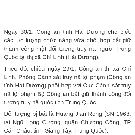
Ngày 30/1, Công an tỉnh Hải Dương cho biết,
các lực lượng chức năng vừa phối hợp bắt giữ
thành công một đối tượng truy nã người Trung
Quốc tại thị xã Chí Linh (Hải Dương).
Theo đó, chiều ngày 29/1, Công an thị xã Chí
Linh, Phòng Cảnh sát truy nã tội phạm (Công an
tỉnh Hải Dương) phối hợp với Cục Cảnh sát truy
nã tội phạm Bộ Công an bắt giữ thành công đối
tượng truy nã quốc tịch Trung Quốc.
Đối tượng bị bắt là Huang Jian Rong (SN 1968,
tại Ngũ Long Cương, quận Chương Cống, TP
Cán Châu, tỉnh Giang Tây, Trung Quốc).