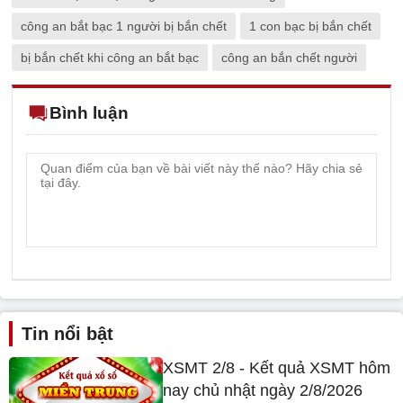
công an bắt bạc 1 người bị bắn chết
1 con bạc bị bắn chết
bị bắn chết khi công an bắt bạc
công an bắn chết người
Bình luận
Tin nổi bật
XSMT 2/8 - Kết quả XSMT hôm
nay chủ nhật ngày 2/8/2026