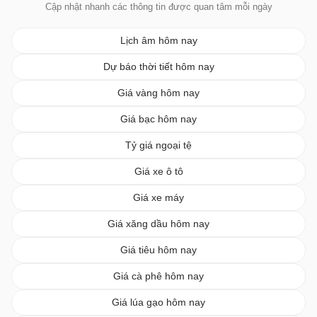
Cập nhật nhanh các thông tin được quan tâm mỗi ngày
Lịch âm hôm nay
Dự báo thời tiết hôm nay
Giá vàng hôm nay
Giá bạc hôm nay
Tỷ giá ngoại tệ
Giá xe ô tô
Giá xe máy
Giá xăng dầu hôm nay
Giá tiêu hôm nay
Giá cà phê hôm nay
Giá lúa gạo hôm nay