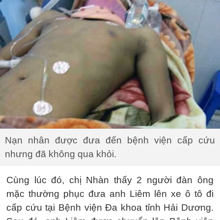
Nạn nhân được đưa đến bệnh viện cấp cứu
nhưng đã không qua khỏi.
Cùng lúc đó, chị Nhàn thấy 2 người đàn ông
mặc thường phục đưa anh Liêm lên xe ô tô đi
cấp cứu tại Bệnh viện Đa khoa tỉnh Hải Dương.