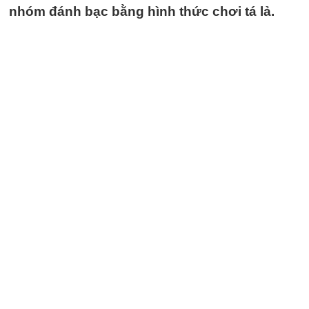
nhóm đánh bạc bằng hình thức chơi tá lả.