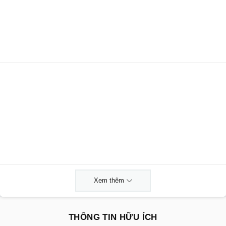
Xem thêm
THÔNG TIN HỮU ÍCH