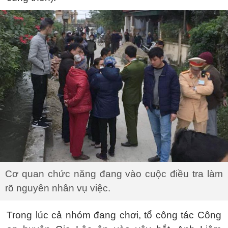
Cơ quan chức năng đang vào cuộc điều tra làm
rõ nguyên nhân vụ việc.
Trong lúc cả nhóm đang chơi, tổ công tác Công