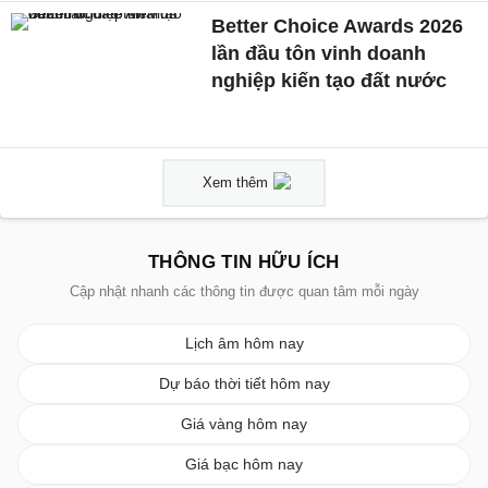
Better Choice Awards 2026
lần đầu tôn vinh doanh
nghiệp kiến tạo đất nước
Xem thêm
THÔNG TIN HỮU ÍCH
Cập nhật nhanh các thông tin được quan tâm mỗi ngày
Lịch âm hôm nay
Dự báo thời tiết hôm nay
Giá vàng hôm nay
Giá bạc hôm nay