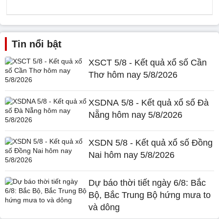
Tin nổi bật
XSCT 5/8 - Kết quả xổ số Cần
Thơ hôm nay 5/8/2026
XSDNA 5/8 - Kết quả xổ số Đà
Nẵng hôm nay 5/8/2026
XSDN 5/8 - Kết quả xổ số Đồng
Nai hôm nay 5/8/2026
Dự báo thời tiết ngày 6/8: Bắc
Bộ, Bắc Trung Bộ hứng mưa to
và dông