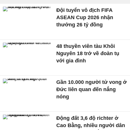
Đội tuyển vô địch FIFA
ASEAN Cup 2026 nhận
thưởng 26 tỷ đồng
48 thuyền viên tàu Khôi
Nguyên 18 trở về đoàn tụ
với gia đình
Gần 10.000 người tử vong ở
Đức liên quan đến nắng
nóng
Động đất 3,6 độ richter ở
Cao Bằng, nhiều người dân