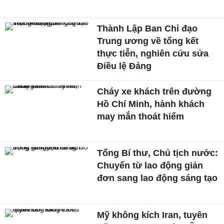
Thành Lập Ban Chỉ đạo
Trung ương về tổng kết
thực tiễn, nghiên cứu sửa
Điều lệ Đảng
Cháy xe khách trên đường
Hồ Chí Minh, hành khách
may mắn thoát hiểm
Tổng Bí thư, Chủ tịch nước:
Chuyển từ lao động giản
đơn sang lao động sáng tạo
Mỹ không kích Iran, tuyên