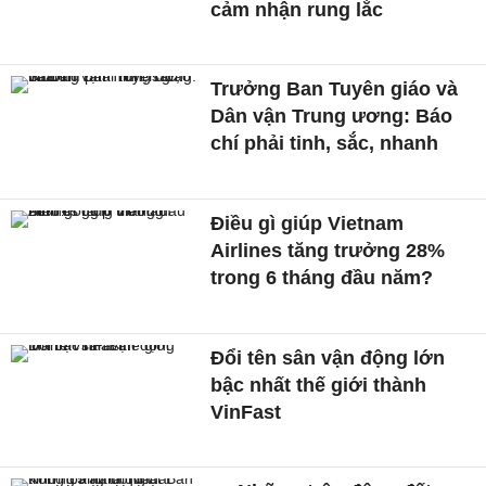
cảm nhận rung lắc
Trưởng Ban Tuyên giáo và
Dân vận Trung ương: Báo
chí phải tinh, sắc, nhanh
Điều gì giúp Vietnam
Airlines tăng trưởng 28%
trong 6 tháng đầu năm?
Đổi tên sân vận động lớn
bậc nhất thế giới thành
VinFast