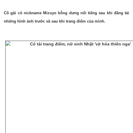
Cô gái có nickname Mizuyo bỗng dưng nổi tiếng sau khi đăng tải
những hình ảnh trước và sau khi trang điểm của mình.