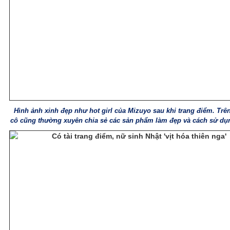
Hình ảnh xinh đẹp như hot girl của Mizuyo sau khi trang điểm. Trên
cô cũng thường xuyên chia sẻ các sản phẩm làm đẹp và cách sử dụ