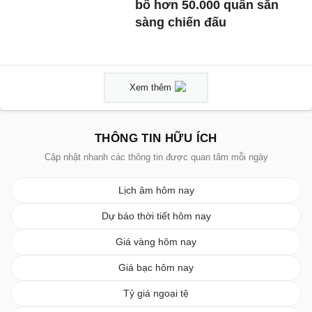
bố hơn 50.000 quân sẵn
sàng chiến đấu
Xem thêm
THÔNG TIN HỮU ÍCH
Cập nhật nhanh các thông tin được quan tâm mỗi ngày
Lịch âm hôm nay
Dự báo thời tiết hôm nay
Giá vàng hôm nay
Giá bạc hôm nay
Tỷ giá ngoại tệ