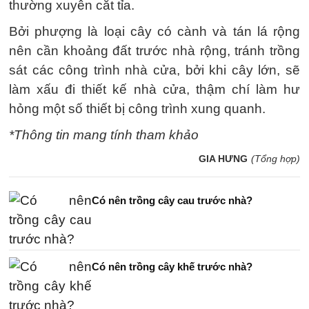
thường xuyên cắt tỉa.
Bởi phượng là loại cây có cành và tán lá rộng
nên cần khoảng đất trước nhà rộng, tránh trồng
sát các công trình nhà cửa, bởi khi cây lớn, sẽ
làm xấu đi thiết kế nhà cửa, thậm chí làm hư
hỏng một số thiết bị công trình xung quanh.
*Thông tin mang tính tham khảo
GIA HƯNG
(Tổng hợp)
Có nên trồng cây cau trước nhà?
Có nên trồng cây khế trước nhà?