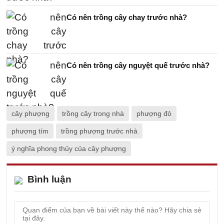
Có nên trồng cây chay trước nhà?
Có nên trồng cây nguyệt quế trước nhà?
cây phượng
trồng cây trong nhà
phượng đỏ
phượng tím
trồng phượng trước nhà
ý nghĩa phong thủy của cây phượng
Bình luận