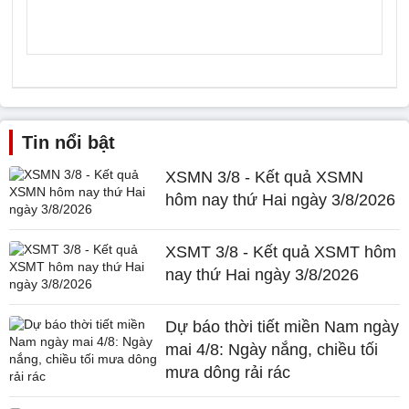
Tin nổi bật
XSMN 3/8 - Kết quả XSMN
hôm nay thứ Hai ngày 3/8/2026
XSMT 3/8 - Kết quả XSMT hôm
nay thứ Hai ngày 3/8/2026
Dự báo thời tiết miền Nam ngày
mai 4/8: Ngày nắng, chiều tối
mưa dông rải rác