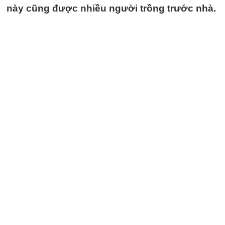
này cũng được nhiều người trồng trước nhà.