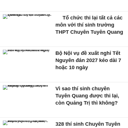
Tổ chức thi lại tất cả các
môn với thí sinh trường
THPT Chuyên Tuyên Quang
Bộ Nội vụ đề xuất nghỉ Tết
Nguyên đán 2027 kéo dài 7
hoặc 10 ngày
Vì sao thí sinh chuyên
Tuyên Quang được thi lại,
còn Quảng Trị thì không?
328 thí sinh Chuyên Tuyên