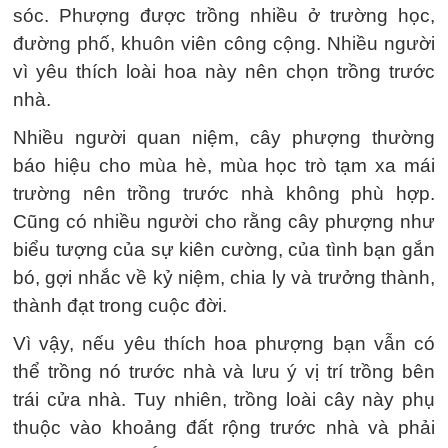
sóc. Phượng được trồng nhiều ở trường học,
đường phố, khuôn viên công cộng. Nhiều người
vì yêu thích loài hoa này nên chọn trồng trước
nhà.
Nhiều người quan niệm, cây phượng thường
báo hiệu cho mùa hè, mùa học trò tạm xa mái
trường nên trồng trước nhà không phù hợp.
Cũng có nhiều người cho rằng cây phượng như
biểu tượng của sự kiên cường, của tình bạn gắn
bó, gợi nhắc về kỷ niệm, chia ly và trưởng thành,
thành đạt trong cuộc đời.
Vì vậy, nếu yêu thích hoa phượng bạn vẫn có
thể trồng nó trước nhà và lưu ý vị trí trồng bên
trái cửa nhà. Tuy nhiên, trồng loài cây này phụ
thuộc vào khoảng đất rộng trước nhà và phải