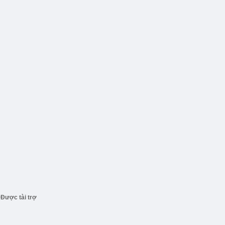
Được tài trợ