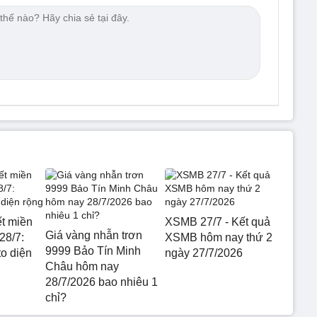
ết miền
XSMB 27/7 - Kết quả
Giá vàng nhẫn trơn
28/7:
XSMB hôm nay thứ 2
9999 Bảo Tín Minh
o diện
ngày 27/7/2026
Châu hôm nay
28/7/2026 bao nhiêu 1
chỉ?