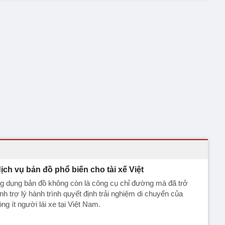
dịch vụ bản đồ phổ biến cho tài xế Việt
g dụng bản đồ không còn là công cụ chỉ đường mà đã trở
nh trợ lý hành trình quyết định trải nghiệm di chuyển của
ng ít người lái xe tại Việt Nam.