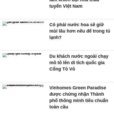
tuyển Việt Nam
Có phải nước hoa sẽ giữ
mùi lâu hơn nếu để trong tủ
lạnh?
Du khách nước ngoài chạy
mô tô lên di tích quốc gia
Cổng Tò Vò
Vinhomes Green Paradise
được chứng nhận Thành
phố thông minh tiêu chuẩn
toàn cầu