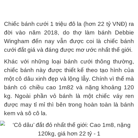
Chiếc bánh cưới 1 triệu đô la (hơn 22 tỷ VNĐ) ra
đời vào năm 2018, do thợ làm bánh Debbie
Wingham đến nay vẫn được coi là chiếc bánh
cưới đắt giá và đáng được mơ ước nhất thế giới.
Khác với những loại bánh cưới thông thường,
chiếc bánh này được thiết kế theo tạo hình của
một cô dâu xinh đẹp và lộng lẫy. Chính vì thế mà
bánh có chiều cao 1m82 và nặng khoảng 120
kg. Ngoài phần vỏ bánh là một chiếc váy ren
được may tỉ mỉ thì bên trong hoàn toàn là bánh
kem và sô cô la.