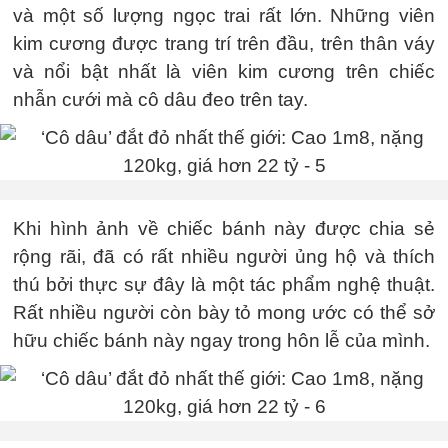
và một số lượng ngọc trai rất lớn. Những viên
kim cương được trang trí trên đầu, trên thân váy
và nổi bật nhất là viên kim cương trên chiếc
nhẫn cưới mà cô dâu đeo trên tay.
Khi hình ảnh về chiếc bánh này được chia sẻ
rộng rãi, đã có rất nhiều người ủng hộ và thích
thú bởi thực sự đây là một tác phẩm nghệ thuật.
Rất nhiều người còn bày tỏ mong ước có thể sở
hữu chiếc bánh này ngay trong hôn lễ của mình.