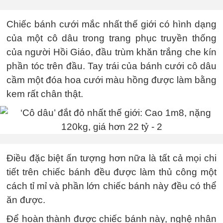
Chiếc bánh cưới mắc nhất thế giới có hình dạng
của một cô dâu trong trang phục truyền thống
của người Hồi Giáo, đầu trùm khăn trắng che kín
phần tóc trên đầu. Tay trái của bánh cưới cô dâu
cầm một đóa hoa cưới màu hồng được làm bằng
kem rất chân thật.
Điều đặc biệt ấn tượng hơn nữa là tất cả mọi chi
tiết trên chiếc bánh đều được làm thủ công một
cách tỉ mỉ và phần lớn chiếc bánh này đều có thể
ăn được.
Để hoàn thành được chiếc bánh này, nghệ nhân