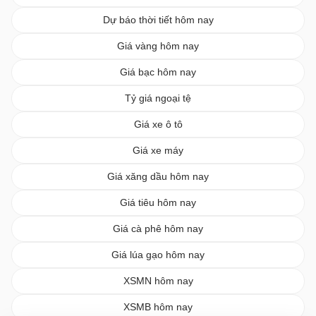
Dự báo thời tiết hôm nay
Giá vàng hôm nay
Giá bạc hôm nay
Tỷ giá ngoại tệ
Giá xe ô tô
Giá xe máy
Giá xăng dầu hôm nay
Giá tiêu hôm nay
Giá cà phê hôm nay
Giá lúa gạo hôm nay
XSMN hôm nay
XSMB hôm nay