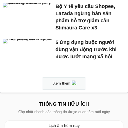
Bộ Y tế yêu cầu Shopee,
Lazada ngừng bán sản
phẩm hỗ trợ giảm cân
Slimaura Care x3
5 ứng dụng buộc người
dùng vận động trước khi
được lướt mạng xã hội
Xem thêm
THÔNG TIN HỮU ÍCH
Cập nhật nhanh các thông tin được quan tâm mỗi ngày
Lịch âm hôm nay