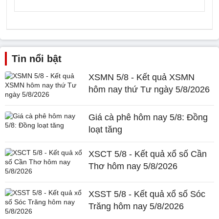
Tin nổi bật
XSMN 5/8 - Kết quả XSMN
hôm nay thứ Tư ngày 5/8/2026
Giá cà phê hôm nay 5/8: Đồng
loạt tăng
XSCT 5/8 - Kết quả xổ số Cần
Thơ hôm nay 5/8/2026
XSST 5/8 - Kết quả xổ số Sóc
Trăng hôm nay 5/8/2026