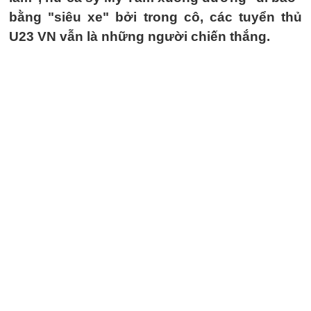
bằng "siêu xe" bởi trong cô, các tuyển thủ
U23 VN vẫn là những người chiến thắng.