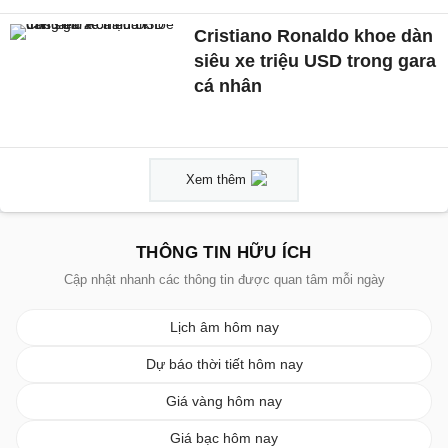
Cristiano Ronaldo khoe dàn
siêu xe triệu USD trong gara
cá nhân
Xem thêm
THÔNG TIN HỮU ÍCH
Cập nhật nhanh các thông tin được quan tâm mỗi ngày
Lịch âm hôm nay
Dự báo thời tiết hôm nay
Giá vàng hôm nay
Giá bạc hôm nay