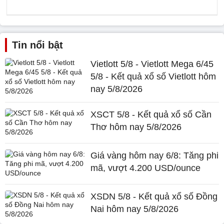
Tin nổi bật
Vietlott 5/8 - Vietlott Mega 6/45
5/8 - Kết quả xổ số Vietlott hôm
nay 5/8/2026
XSCT 5/8 - Kết quả xổ số Cần
Thơ hôm nay 5/8/2026
Giá vàng hôm nay 6/8: Tăng phi
mã, vượt 4.200 USD/ounce
XSDN 5/8 - Kết quả xổ số Đồng
Nai hôm nay 5/8/2026