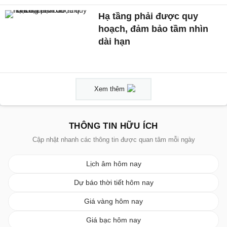
Hạ tầng phải được quy
hoạch, đảm bảo tầm nhìn
dài hạn
Xem thêm
THÔNG TIN HỮU ÍCH
Cập nhật nhanh các thông tin được quan tâm mỗi ngày
Lịch âm hôm nay
Dự báo thời tiết hôm nay
Giá vàng hôm nay
Giá bạc hôm nay