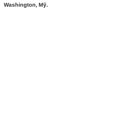
Washington, Mỹ.