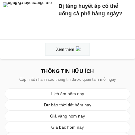
Bị tăng huyết áp có thể
uống cà phê hàng ngày?
Xem thêm
THÔNG TIN HỮU ÍCH
Cập nhật nhanh các thông tin được quan tâm mỗi ngày
Lịch âm hôm nay
Dự báo thời tiết hôm nay
Giá vàng hôm nay
Giá bạc hôm nay