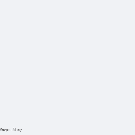
Được tài trợ