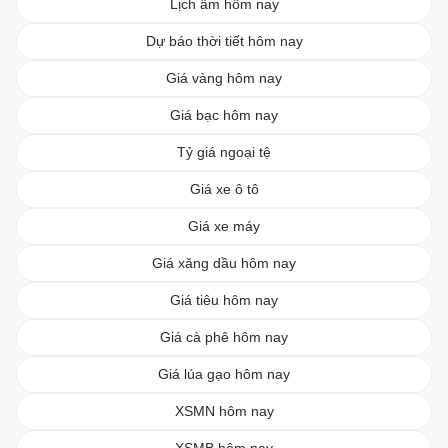
Lịch âm hôm nay
Dự báo thời tiết hôm nay
Giá vàng hôm nay
Giá bạc hôm nay
Tỷ giá ngoại tệ
Giá xe ô tô
Giá xe máy
Giá xăng dầu hôm nay
Giá tiêu hôm nay
Giá cà phê hôm nay
Giá lúa gạo hôm nay
XSMN hôm nay