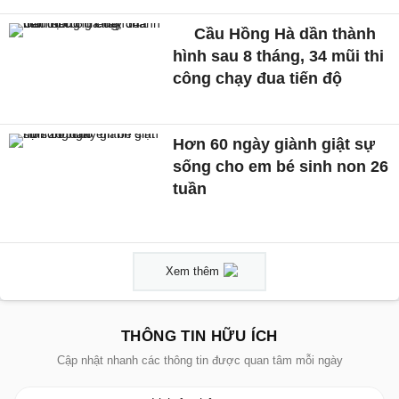
Cầu Hồng Hà dần thành
hình sau 8 tháng, 34 mũi thi
công chạy đua tiến độ
Hơn 60 ngày giành giật sự
sống cho em bé sinh non 26
tuần
Xem thêm
THÔNG TIN HỮU ÍCH
Cập nhật nhanh các thông tin được quan tâm mỗi ngày