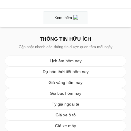
Xem thêm
THÔNG TIN HỮU ÍCH
Cập nhật nhanh các thông tin được quan tâm mỗi ngày
Lịch âm hôm nay
Dự báo thời tiết hôm nay
Giá vàng hôm nay
Giá bạc hôm nay
Tỷ giá ngoại tệ
Giá xe ô tô
Giá xe máy