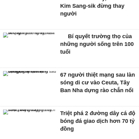
Kim Sang-sik đừng thay
người
Bí quyết trường thọ của
những người sống trên 100
tuổi
67 người thiệt mạng sau làn
sóng di cư vào Ceuta, Tây
Ban Nha dựng rào chắn nổi
Triệt phá 2 đường dây cá độ
bóng đá giao dịch hơn 70 tỷ
đồng