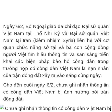
Ngày 6/2, Bộ Ngoại giao đã chỉ đạo Đại sứ quán
Việt Nam tại Thổ Nhĩ Kỳ và Đại sứ quán Việt
Nam tại Iran (kiêm nhiệm Syria) liên hệ với cơ
quan chức năng sở tại và bà con cộng đồng
người Việt tìm hiểu thông tin và sẵn sàng triển
khai các biện pháp bảo hộ công dân trong
trường hợp có công dân Việt Nam là nạn nhân
của trận động đất xảy ra vào sáng cùng ngày.
Cho đến cuối ngày 6/2, chưa ghi nhận thông tin
có công dân Việt Nam bị ảnh hưởng bởi trận
động đất.