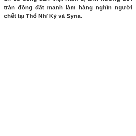
trận động đất mạnh làm hàng nghìn người
chết tại Thổ Nhĩ Kỳ và Syria.