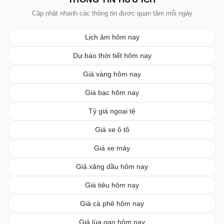
Cập nhật nhanh các thông tin được quan tâm mỗi ngày
Lịch âm hôm nay
Dự báo thời tiết hôm nay
Giá vàng hôm nay
Giá bạc hôm nay
Tỷ giá ngoại tệ
Giá xe ô tô
Giá xe máy
Giá xăng dầu hôm nay
Giá tiêu hôm nay
Giá cà phê hôm nay
Giá lúa gạo hôm nay