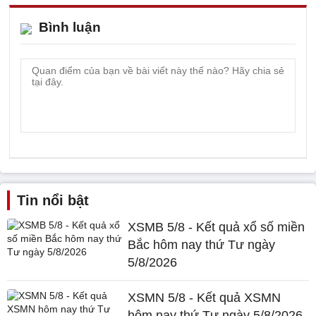
Bình luận
Tin nổi bật
XSMB 5/8 - Kết quả xổ số miền
Bắc hôm nay thứ Tư ngày
5/8/2026
XSMN 5/8 - Kết quả XSMN
hôm nay thứ Tư ngày 5/8/2026