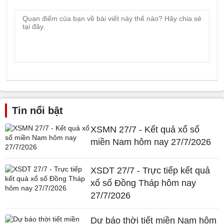
Tin nổi bật
XSMN 27/7 - Kết quả xổ số
miền Nam hôm nay 27/7/2026
XSDT 27/7 - Trực tiếp kết quả
xổ số Đồng Tháp hôm nay
27/7/2026
Dự báo thời tiết miền Nam hôm