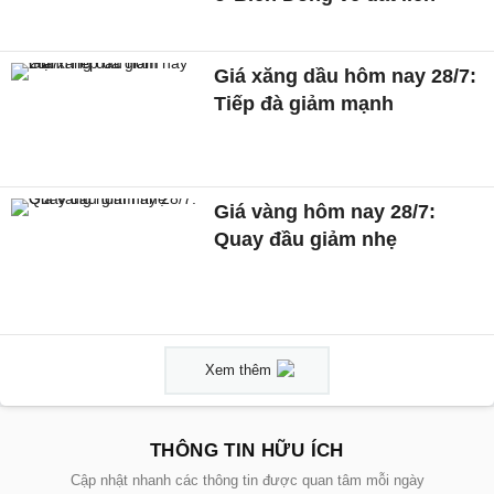
Giá xăng dầu hôm nay 28/7:
Tiếp đà giảm mạnh
Giá vàng hôm nay 28/7:
Quay đầu giảm nhẹ
Xem thêm
THÔNG TIN HỮU ÍCH
Cập nhật nhanh các thông tin được quan tâm mỗi ngày