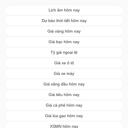
Lịch âm hôm nay
Dự báo thời tiết hôm nay
Giá vàng hôm nay
Giá bạc hôm nay
Tỷ giá ngoại tệ
Giá xe ô tô
Giá xe máy
Giá xăng dầu hôm nay
Giá tiêu hôm nay
Giá cà phê hôm nay
Giá lúa gạo hôm nay
XSMN hôm nay