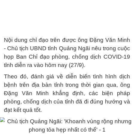
Nội dung chỉ đạo trên được ông Đặng Văn Minh
- Chủ tịch UBND tỉnh Quảng Ngãi nêu trong cuộc
họp Ban Chỉ đạo phòng, chống dịch COVID-19
tỉnh diễn ra vào hôm nay (27/9).
Theo đó, đánh giá về diễn biến tình hình dịch
bệnh trên địa bàn tỉnh trong thời gian qua, ông
Đặng Văn Minh khẳng định, các biện pháp
phòng, chống dịch của tỉnh đã đi đúng hướng và
đạt kết quả tốt.