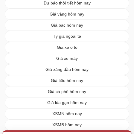
Dự báo thời tiết hôm nay
Giá vàng hôm nay
Giá bạc hôm nay
Tỷ giá ngoại tệ
Giá xe ô tô
Giá xe máy
Giá xăng dầu hôm nay
Giá tiêu hôm nay
Giá cà phê hôm nay
Giá lúa gạo hôm nay
XSMN hôm nay
XSMB hôm nay