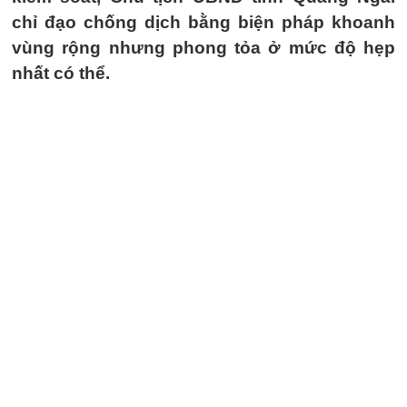
chỉ đạo chống dịch bằng biện pháp khoanh
vùng rộng nhưng phong tỏa ở mức độ hẹp
nhất có thể.