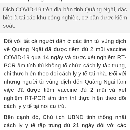
Dịch COVID-19 trên địa bàn tỉnh Quảng Ngãi, đặc
biệt là tại các khu công nghiệp, cơ bản được kiểm
soát.
Đối với tất cả người dân ở các tỉnh từ vùng dịch
về Quảng Ngãi đã được tiêm đủ 2 mũi vaccine
COVID-19 qua 14 ngày và được xét nghiệm RT-
PCR âm tính thì không tổ chức cách ly tập trung,
chỉ thực hiện theo dõi cách ly y tế tại nhà. Đối với
những người từ vùng dịch đến Quảng Ngãi làm
việc đã được tiêm vaccine đủ 2 mũi và xét
nghiệm RT-PCR âm tính thì thực hiện theo dõi
cách ly y tế tại nơi cư trú.
Bên cạnh đó, Chủ tịch UBND tỉnh thống nhất
cách ly y tế tập trung đủ 21 ngày đối với các