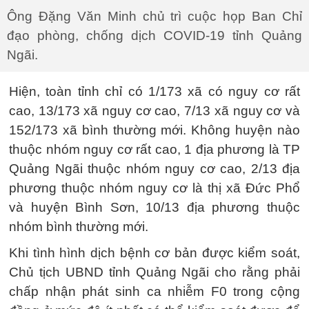
Ông Đặng Văn Minh chủ trì cuộc họp Ban Chỉ
đạo phòng, chống dịch COVID-19 tỉnh Quảng
Ngãi.
Hiện, toàn tỉnh chỉ có 1/173 xã có nguy cơ rất
cao, 13/173 xã nguy cơ cao, 7/13 xã nguy cơ và
152/173 xã bình thường mới. Không huyện nào
thuộc nhóm nguy cơ rất cao, 1 địa phương là TP
Quảng Ngãi thuộc nhóm nguy cơ cao, 2/13 địa
phương thuộc nhóm nguy cơ là thị xã Đức Phổ
và huyện Bình Sơn, 10/13 địa phương thuộc
nhóm bình thường mới.
Khi tình hình dịch bệnh cơ bản được kiểm soát,
Chủ tịch UBND tỉnh Quảng Ngãi cho rằng phải
chấp nhận phát sinh ca nhiễm F0 trong cộng