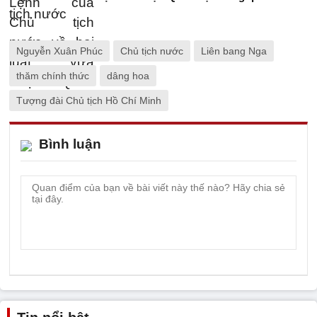
Nguyễn Xuân Phúc
Chủ tịch nước
Liên bang Nga
thăm chính thức
dâng hoa
Tượng đài Chủ tịch Hồ Chí Minh
Bình luận