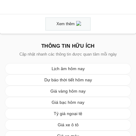
Xem thêm
THÔNG TIN HỮU ÍCH
Cập nhật nhanh các thông tin được quan tâm mỗi ngày
Lịch âm hôm nay
Dự báo thời tiết hôm nay
Giá vàng hôm nay
Giá bạc hôm nay
Tỷ giá ngoại tệ
Giá xe ô tô
Giá xe máy