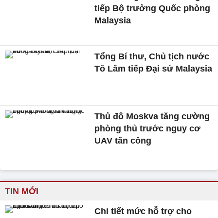
tiếp Bộ trưởng Quốc phòng
Malaysia
Tổng Bí thư, Chủ tịch nước
Tô Lâm tiếp Đại sứ Malaysia
Thủ đô Moskva tăng cường
phòng thủ trước nguy cơ
UAV tấn công
TIN MỚI
Chi tiết mức hỗ trợ cho