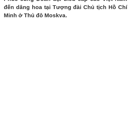
đến dâng hoa tại Tượng đài Chủ tịch Hồ Chí
Minh ở Thủ đô Moskva.