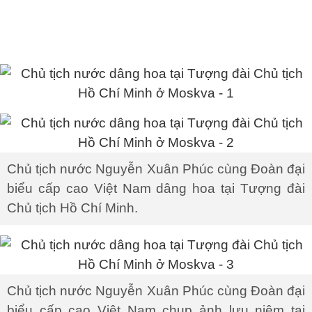
Chủ tịch nước Nguyễn Xuân Phúc cùng Đoàn đại
biểu cấp cao Việt Nam dâng hoa tại Tượng đài
Chủ tịch Hồ Chí Minh.
Chủ tịch nước Nguyễn Xuân Phúc cùng Đoàn đại
biểu cấp cao Việt Nam chụp ảnh lưu niệm tại