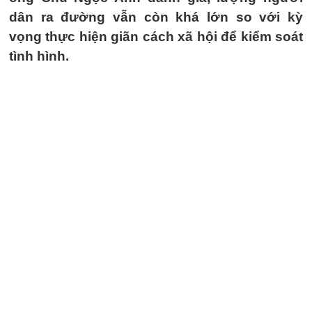
dân ra đường vẫn còn khá lớn so với kỳ
vọng thực hiện giãn cách xã hội để kiểm soát
tình hình.