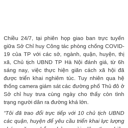
Chiều 24/7, tại phiên họp giao ban trực tuyến
giữa Sở Chỉ huy Công tác phòng chống COVID-
19 của TP với các sở, ngành, quận, huyện, thị
xã, Chủ tịch UBND TP Hà Nội đánh giá, từ 6h
sáng nay, việc thực hiện giãn cách xã hội đã
được triển khai nghiêm túc. Tuy nhiên qua hệ
thống camera giám sát các đường phố Thủ đô ở
Sở chỉ huy trưa cùng ngày cho thấy còn tình
trạng người dân ra đường khá lớn.
“Tôi đã trao đổi trực tiếp với 10 chủ tịch UBND
các quận, huyện để yêu cầu triển khai lực lượng