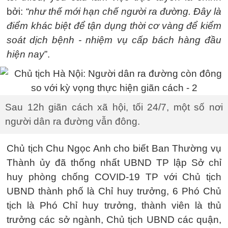
bởi:
“như thế mới hạn chế người ra đường. Đây là
điểm khác biệt để tận dụng thời cơ vàng để kiểm
soát dịch bệnh - nhiệm vụ cấp bách hàng đầu
hiện nay
”.
Sau 12h giãn cách xã hội, tối 24/7, một số nơi
người dân ra đường vẫn đông.
Chủ tịch Chu Ngọc Anh cho biết Ban Thường vụ
Thành ủy đã thống nhất UBND TP lập Sở chỉ
huy phòng chống COVID-19 TP với Chủ tịch
UBND thành phố là Chỉ huy trưởng, 6 Phó Chủ
tịch là Phó Chỉ huy trưởng, thành viên là thủ
trưởng các sở ngành, Chủ tịch UBND các quận,