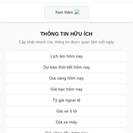
Xem thêm
THÔNG TIN HỮU ÍCH
Cập nhật nhanh các thông tin được quan tâm mỗi ngày
Lịch âm hôm nay
Dự báo thời tiết hôm nay
Giá vàng hôm nay
Giá bạc hôm nay
Tỷ giá ngoại tệ
Giá xe ô tô
Giá xe máy