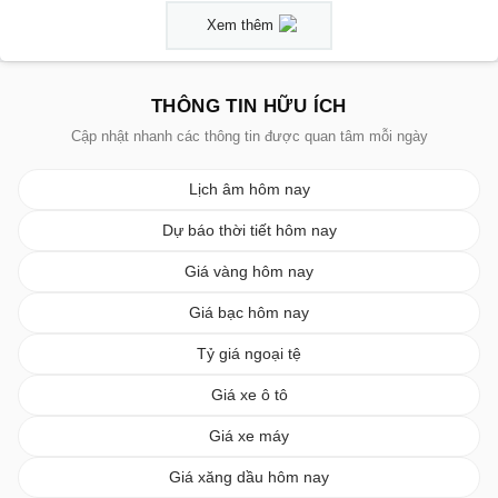
Xem thêm
THÔNG TIN HỮU ÍCH
Cập nhật nhanh các thông tin được quan tâm mỗi ngày
Lịch âm hôm nay
Dự báo thời tiết hôm nay
Giá vàng hôm nay
Giá bạc hôm nay
Tỷ giá ngoại tệ
Giá xe ô tô
Giá xe máy
Giá xăng dầu hôm nay