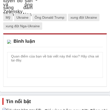
Mỹ
Ukraine
Ông Donald Trump
xung đột Ukraine
xung đột Nga-Ukraine
Bình luận
Tin nổi bật