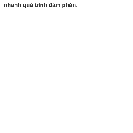
nhanh quá trình đàm phán.