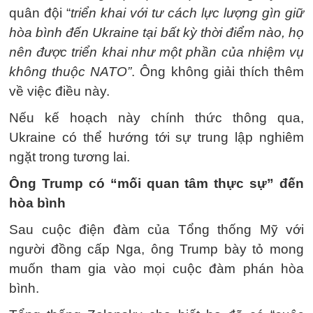
quân đội “
triển khai với tư cách lực lượng gìn giữ
hòa bình đến Ukraine tại bất kỳ thời điểm nào, họ
nên được triển khai như một phần của nhiệm vụ
không thuộc NATO”
. Ông không giải thích thêm
về việc điều này.
Nếu kế hoạch này chính thức thông qua,
Ukraine có thể hướng tới sự trung lập nghiêm
ngặt trong tương lai.
Ông Trump có “mối quan tâm thực sự” đến
hòa bình
Sau cuộc điện đàm của Tổng thống Mỹ với
người đồng cấp Nga, ông Trump bày tỏ mong
muốn tham gia vào mọi cuộc đàm phán hòa
bình.