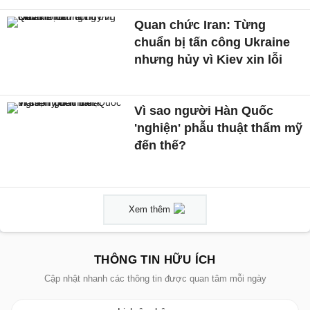
Quan chức Iran: Từng
chuẩn bị tấn công Ukraine
nhưng hủy vì Kiev xin lỗi
Vì sao người Hàn Quốc
'nghiện' phẫu thuật thẩm mỹ
đến thế?
Xem thêm
THÔNG TIN HỮU ÍCH
Cập nhật nhanh các thông tin được quan tâm mỗi ngày