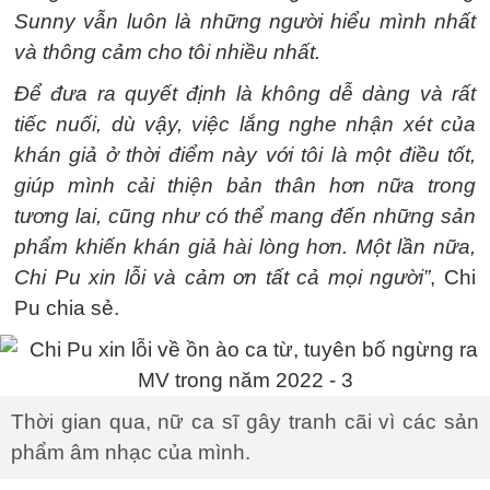
Sunny vẫn luôn là những người hiểu mình nhất
và thông cảm cho tôi nhiều nhất.
Để đưa ra quyết định là không dễ dàng và rất
tiếc nuối, dù vậy, việc lắng nghe nhận xét của
khán giả ở thời điểm này với tôi là một điều tốt,
giúp mình cải thiện bản thân hơn nữa trong
tương lai, cũng như có thể mang đến những sản
phẩm khiến khán giả hài lòng hơn. Một lần nữa,
Chi Pu xin lỗi và cảm ơn tất cả mọi người”
, Chi
Pu chia sẻ.
Thời gian qua, nữ ca sĩ gây tranh cãi vì các sản
phẩm âm nhạc của mình.