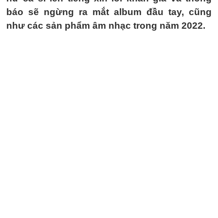
báo sẽ ngừng ra mắt album đầu tay, cũng
như các sản phẩm âm nhạc trong năm 2022.