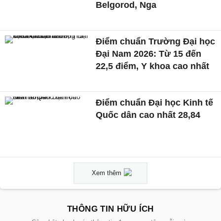
Belgorod, Nga
Điểm chuẩn Trường Đại học
Đại Nam 2026: Từ 15 đến
22,5 điểm, Y khoa cao nhất
Điểm chuẩn Đại học Kinh tế
Quốc dân cao nhất 28,84
Xem thêm
THÔNG TIN HỮU ÍCH