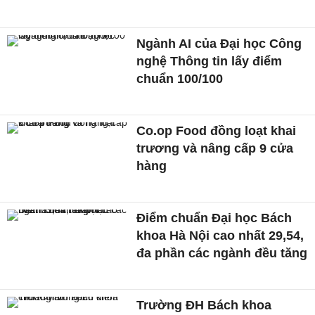
Ngành AI của Đại học Công
nghệ Thông tin lấy điểm
chuẩn 100/100
Co.op Food đồng loạt khai
trương và nâng cấp 9 cửa
hàng
Điểm chuẩn Đại học Bách
khoa Hà Nội cao nhất 29,54,
đa phần các ngành đều tăng
Trường ĐH Bách khoa