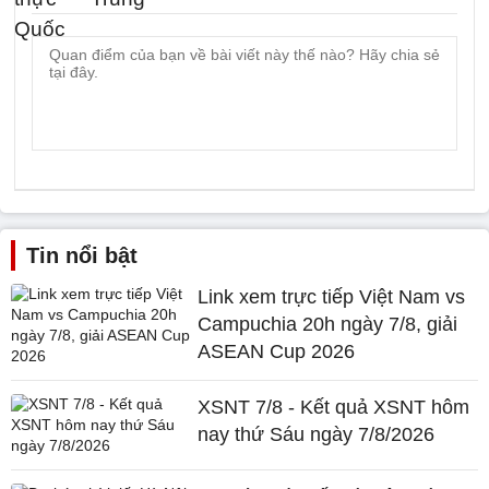
Tin nổi bật
Link xem trực tiếp Việt Nam vs
Campuchia 20h ngày 7/8, giải
ASEAN Cup 2026
XSNT 7/8 - Kết quả XSNT hôm
nay thứ Sáu ngày 7/8/2026