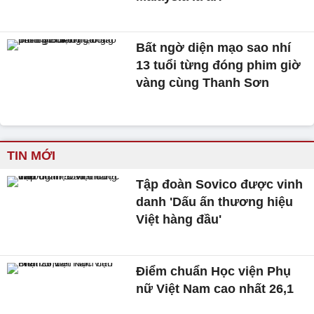
Bất ngờ diện mạo sao nhí
13 tuổi từng đóng phim giờ
vàng cùng Thanh Sơn
TIN MỚI
Tập đoàn Sovico được vinh
danh 'Dấu ấn thương hiệu
Việt hàng đầu'
Điểm chuẩn Học viện Phụ
nữ Việt Nam cao nhất 26,1