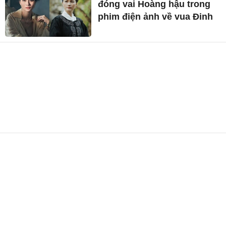
đóng vai Hoàng hậu trong
phim điện ảnh về vua Đinh