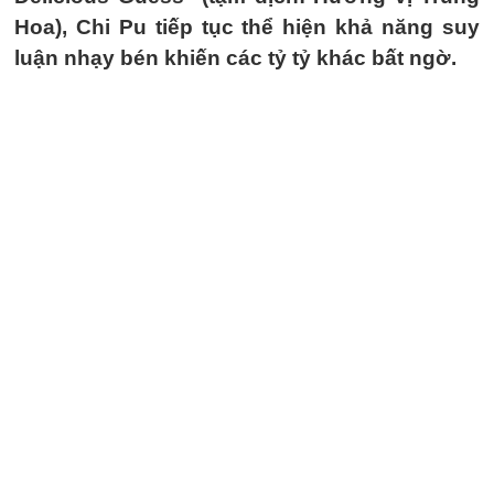
Hoa), Chi Pu tiếp tục thể hiện khả năng suy
luận nhạy bén khiến các tỷ tỷ khác bất ngờ.