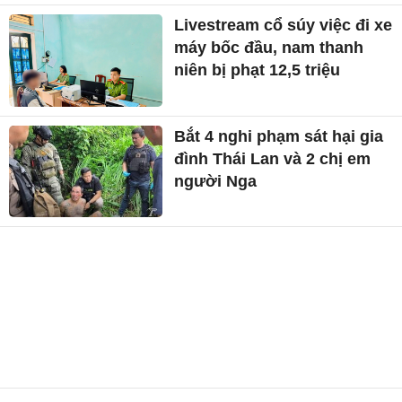
Livestream cổ súy việc đi xe
máy bốc đầu, nam thanh
niên bị phạt 12,5 triệu
Bắt 4 nghi phạm sát hại gia
đình Thái Lan và 2 chị em
người Nga