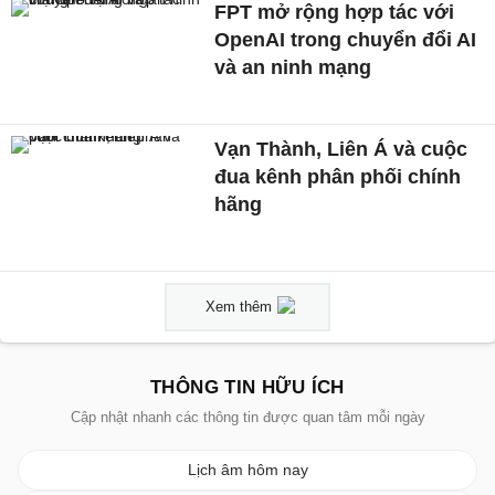
FPT mở rộng hợp tác với
OpenAI trong chuyển đổi AI
và an ninh mạng
Vạn Thành, Liên Á và cuộc
đua kênh phân phối chính
hãng
Xem thêm
THÔNG TIN HỮU ÍCH
Cập nhật nhanh các thông tin được quan tâm mỗi ngày
Lịch âm hôm nay