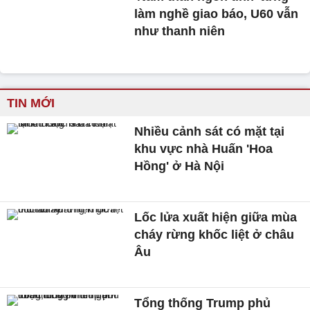
làm nghề giao báo, U60 vẫn
như thanh niên
TIN MỚI
Nhiều cảnh sát có mặt tại
khu vực nhà Huấn 'Hoa
Hồng' ở Hà Nội
Lốc lửa xuất hiện giữa mùa
cháy rừng khốc liệt ở châu
Âu
Tổng thống Trump phủ