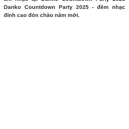
Danko Countdown Party 2025 - đêm nhạc
đỉnh cao đón chào năm mới.