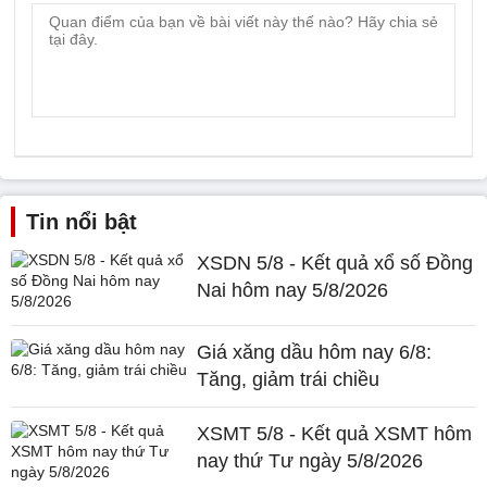
Tin nổi bật
XSDN 5/8 - Kết quả xổ số Đồng
Nai hôm nay 5/8/2026
Giá xăng dầu hôm nay 6/8:
Tăng, giảm trái chiều
XSMT 5/8 - Kết quả XSMT hôm
nay thứ Tư ngày 5/8/2026