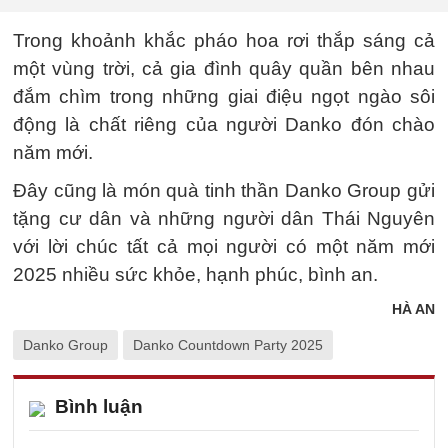
Trong khoảnh khắc pháo hoa rơi thắp sáng cả
một vùng trời, cả gia đình quây quần bên nhau
đắm chìm trong những giai điệu ngọt ngào sôi
động là chất riêng của người Danko đón chào
năm mới.
Đây cũng là món quà tinh thần Danko Group gửi
tặng cư dân và những người dân Thái Nguyên
với lời chúc tất cả mọi người có một năm mới
2025 nhiều sức khỏe, hạnh phúc, bình an.
HÀ AN
Danko Group
Danko Countdown Party 2025
Bình luận