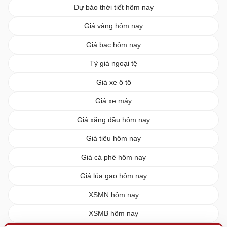
Dự báo thời tiết hôm nay
Giá vàng hôm nay
Giá bạc hôm nay
Tỷ giá ngoại tệ
Giá xe ô tô
Giá xe máy
Giá xăng dầu hôm nay
Giá tiêu hôm nay
Giá cà phê hôm nay
Giá lúa gạo hôm nay
XSMN hôm nay
XSMB hôm nay