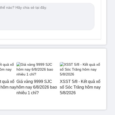
t quả xổ
Giá vàng 9999 SJC
XSST 5/8 - Kết quả xổ
 hôm nay
hôm nay 6/8/2026 bao
số Sóc Trăng hôm nay
nhiêu 1 chỉ?
5/8/2026