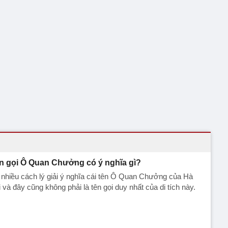
n gọi Ô Quan Chưởng có ý nghĩa gì?
nhiều cách lý giải ý nghĩa cái tên Ô Quan Chưởng của Hà
 và đây cũng không phải là tên gọi duy nhất của di tích này.