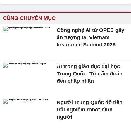
CÙNG CHUYÊN MỤC
Công nghệ AI từ OPES gây
ấn tượng tại Vietnam
Insurance Summit 2026
AI trong giáo dục đại học
Trung Quốc: Từ cấm đoán
đến chấp nhận
Người Trung Quốc đổ tiền
trải nghiệm robot hình
người