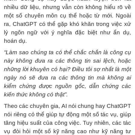
nhiều dữ liệu, nhưng vẫn còn không hiểu rõ về
một số chuyên môn cụ thể hoặc từ mới. Ngoài
ra, ChatGPT có thể gặp khó khăn trong việc xử
lý ngôn ngữ với ý nghĩa đặc biệt như ẩn dụ,
hoán dụ.
“Làm sao chúng ta có thể chắc chắn là công cụ
này không đưa ra các thông tin sai lệch, hoặc
những lời khuyên có hại? Điều tôi sợ nhất là một
ngày nó sẽ đưa ra các thông tin mà không ai
kiểm chứng được nguồn gốc, dẫn chứng các
kiến thức không có thật”.
Theo các chuyên gia, AI nói chung hay ChatGPT
nói riêng có thể giúp tự động một số tác vụ, giúp
tăng hiệu suất của công việc. Tuy nhiên, các tác
vụ đòi hỏi một số kỹ năng cao như kỹ năng tư