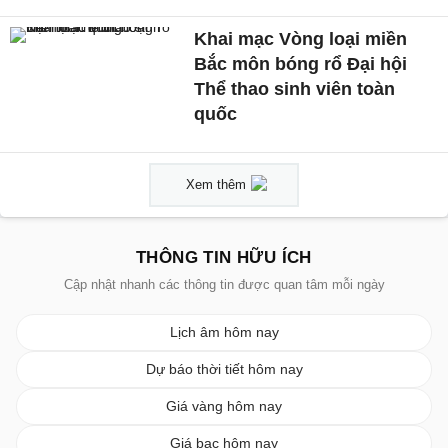
Khai mạc Vòng loại miền
Bắc môn bóng rổ Đại hội
Thể thao sinh viên toàn
quốc
Xem thêm
THÔNG TIN HỮU ÍCH
Cập nhật nhanh các thông tin được quan tâm mỗi ngày
Lịch âm hôm nay
Dự báo thời tiết hôm nay
Giá vàng hôm nay
Giá bạc hôm nay