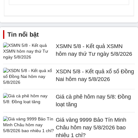
Tin nổi bật
XSMN 5/8 - Kết quả XSMN
hôm nay thứ Tư ngày 5/8/2026
XSDN 5/8 - Kết quả xổ số Đồng
Nai hôm nay 5/8/2026
Giá cà phê hôm nay 5/8: Đồng
loạt tăng
Giá vàng 9999 Bảo Tín Minh
Châu hôm nay 5/8/2026 bao
nhiêu 1 chỉ?