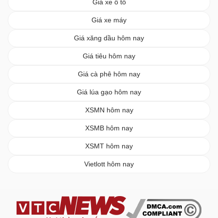
Giá xe ô tô
Giá xe máy
Giá xăng dầu hôm nay
Giá tiêu hôm nay
Giá cà phê hôm nay
Giá lúa gạo hôm nay
XSMN hôm nay
XSMB hôm nay
XSMT hôm nay
Vietlott hôm nay