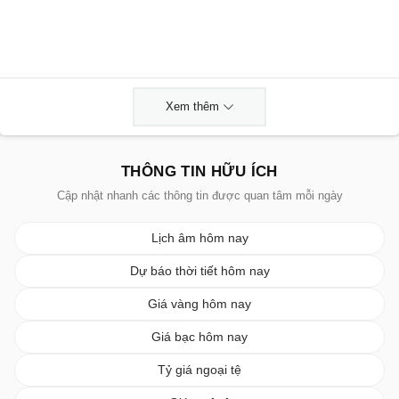
Xem thêm
THÔNG TIN HỮU ÍCH
Cập nhật nhanh các thông tin được quan tâm mỗi ngày
Lịch âm hôm nay
Dự báo thời tiết hôm nay
Giá vàng hôm nay
Giá bạc hôm nay
Tỷ giá ngoại tệ