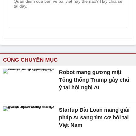
CÙNG CHUYÊN MỤC
Robot mang gương mặt
Tổng thống Trump gây chú
ý tại hội nghị AI
Startup Đài Loan mang giải
pháp AI sang tìm cơ hội tại
Việt Nam