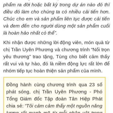
phẩm ra đời hoặc bất kỳ trong dự án nào đó thì
điều đó làm cho chúng ta có nhiều cải tiến hơn.
Chúc cho em và sản phẩm liên tục được cải tiến
và đem đến cho người dùng một sản phẩm cuối
là hoàn hảo nhất có thể”.
Khi nhận được những lời động viên, món quà từ
chị Trần Uyên Phương và chương trình “Nối trọn
yêu thương” trao tặng, Tùng cho biết cảm thấy
rất vui và tự hào, đó là niềm động lực rất lớn để
nhóm tiếp tục hoàn thiện sản phẩm của mình.
Đồng hành cùng chương trình qua 23 số
phát sóng, chị Trần Uyên Phương - Phó
Tổng Giám đốc Tập đoàn Tân Hiệp Phát
chia sẻ:
“Tôi cảm cảm thấy một nguồn năng
lượng rất mạnh mẽ từ mỗi nhân vật trong