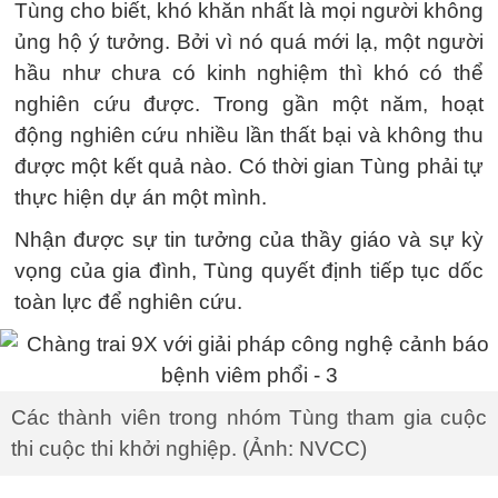
Tùng cho biết, khó khăn nhất là mọi người không
ủng hộ ý tưởng. Bởi vì nó quá mới lạ, một người
hầu như chưa có kinh nghiệm thì khó có thể
nghiên cứu được. Trong gần một năm, hoạt
động nghiên cứu nhiều lần thất bại và không thu
được một kết quả nào. Có thời gian Tùng phải tự
thực hiện dự án một mình.
Nhận được sự tin tưởng của thầy giáo và sự kỳ
vọng của gia đình, Tùng quyết định tiếp tục dốc
toàn lực để nghiên cứu.
Các thành viên trong nhóm Tùng tham gia cuộc
thi cuộc thi khởi nghiệp. (Ảnh: NVCC)