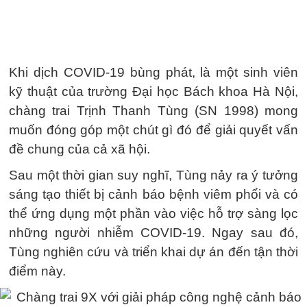
Khi dịch COVID-19 bùng phát, là một sinh viên
kỹ thuật của trường Đại học Bách khoa Hà Nội,
chàng trai Trịnh Thanh Tùng (SN 1998) mong
muốn đóng góp một chút gì đó để giải quyết vấn
đề chung của cả xã hội.
Sau một thời gian suy nghĩ, Tùng nảy ra ý tưởng
sáng tạo thiết bị cảnh báo bệnh viêm phổi và có
thể ứng dụng một phần vào việc hỗ trợ sàng lọc
những người nhiễm COVID-19. Ngay sau đó,
Tùng nghiên cứu và triển khai dự án đến tận thời
điểm này.