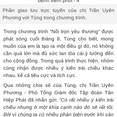
Phần giao lưu trực tuyến của chị Trần Uyên
Phương với Tùng trong chương trình.
Trong chương trình “Nối trọn yêu thương” được
phát sóng cuối tháng 8, Tùng cho biết, mong
muốn của em là tạo ra một điều gì đó, nó không
cần quá lớn mà đủ sức lan tỏa cái ý tưởng đến
cho cộng đồng. Trong quá trình thực hiện, nhóm
cũng nhận được nhiều ý kiến trái chiều khác
nhau, kể cả tiêu cực và tích cực.
Qua những chia sẻ của Tùng, chị Trần Uyên
Phương - Phó Tổng Giám đốc Tập đoàn Tân
Hiệp Phát đã nhắn gửi:
“Có rất nhiều ý kiến trái
chiều nhưng ở một khía cạnh nào đó sẽ rất tốt.
Bởi vì chúng ta có nhiều phản biện trước khi sản