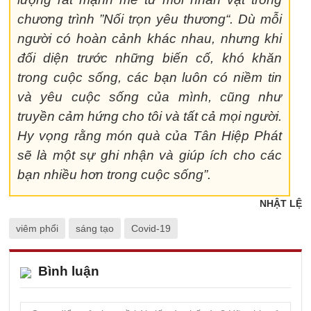
chương trình ”Nối trọn yêu thương“.
Dù mỗi
người có hoàn cảnh khác nhau, nhưng khi
đối diện trước những biến cố, khó khăn
trong cuộc sống, các bạn luôn có niềm tin
và yêu cuộc sống của mình, cũng như
truyền cảm hứng cho tôi và tất cả mọi người.
Hy vọng rằng món quà của Tân Hiệp Phát
sẽ là một sự ghi nhận và giúp ích cho các
bạn nhiều hơn trong cuộc sống”.
NHẬT LỆ
viêm phổi
sáng tạo
Covid-19
Bình luận