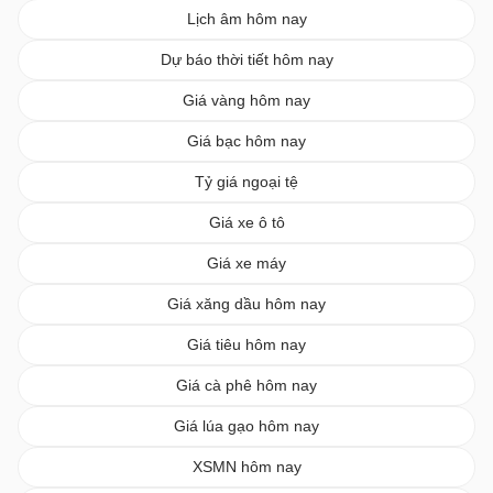
Lịch âm hôm nay
Dự báo thời tiết hôm nay
Giá vàng hôm nay
Giá bạc hôm nay
Tỷ giá ngoại tệ
Giá xe ô tô
Giá xe máy
Giá xăng dầu hôm nay
Giá tiêu hôm nay
Giá cà phê hôm nay
Giá lúa gạo hôm nay
XSMN hôm nay