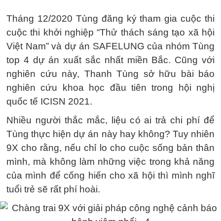
Tháng 12/2020 Tùng đăng ký tham gia cuộc thi
cuộc thi khởi nghiệp “Thử thách sáng tạo xã hội
Việt Nam” và dự án SAFELUNG của nhóm Tùng
top 4 dự án xuất sắc nhất miền Bắc. Cũng với
nghiên cứu này, Thanh Tùng sở hữu bài báo
nghiên cứu khoa học đầu tiên trong hội nghị
quốc tế ICISN 2021.
Nhiều người thắc mắc, liệu có ai trả chi phí để
Tùng thực hiện dự án này hay không? Tuy nhiên
9X cho rằng, nếu chỉ lo cho cuộc sống bản thân
mình, mà không làm những việc trong khả năng
của mình để cống hiến cho xã hội thì mình nghĩ
tuổi trẻ sẽ rất phí hoài.