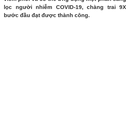
lọc người nhiễm COVID-19, chàng trai 9X
bước đầu đạt được thành công.