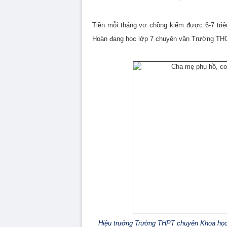
Tiền mỗi tháng vợ chồng kiếm được 6-7 triệu
Hoàn đang học lớp 7 chuyên văn Trường THC
Hiệu trưởng Trường THPT chuyên Khoa học 