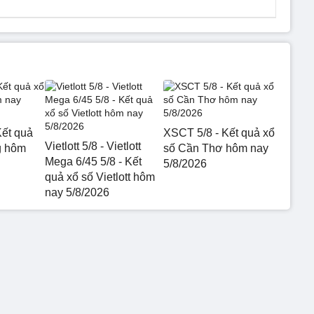
ết quả
XSCT 5/8 - Kết quả xổ
Vietlott 5/8 - Vietlott
g hôm
số Cần Thơ hôm nay
Mega 6/45 5/8 - Kết
5/8/2026
quả xổ số Vietlott hôm
nay 5/8/2026