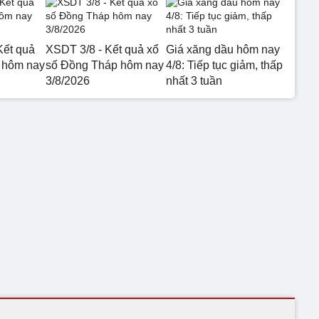
Kết quả
XSDT 3/8 - Kết quả xổ
Giá xăng dầu hôm nay
 hôm nay
số Đồng Tháp hôm nay
4/8: Tiếp tục giảm, thấp
3/8/2026
nhất 3 tuần