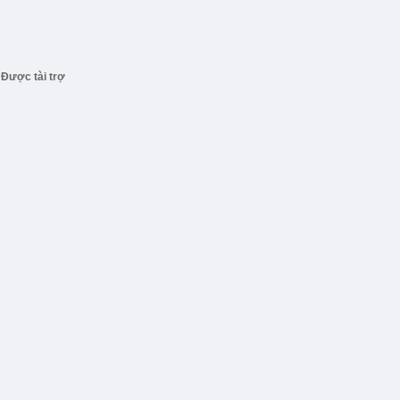
Được tài trợ