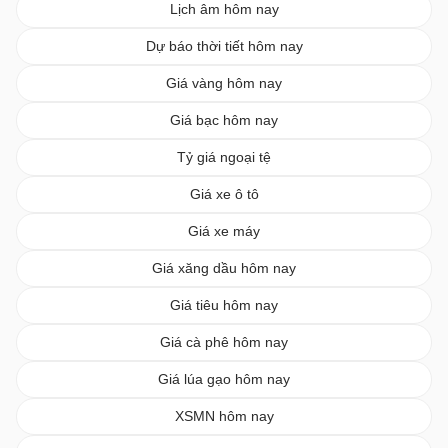
Lịch âm hôm nay
Dự báo thời tiết hôm nay
Giá vàng hôm nay
Giá bạc hôm nay
Tỷ giá ngoại tệ
Giá xe ô tô
Giá xe máy
Giá xăng dầu hôm nay
Giá tiêu hôm nay
Giá cà phê hôm nay
Giá lúa gạo hôm nay
XSMN hôm nay