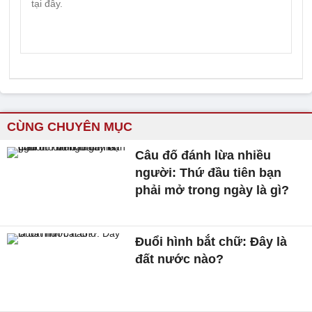
CÙNG CHUYÊN MỤC
Câu đố đánh lừa nhiều
người: Thứ đầu tiên bạn
phải mở trong ngày là gì?
Đuổi hình bắt chữ: Đây là
đất nước nào?