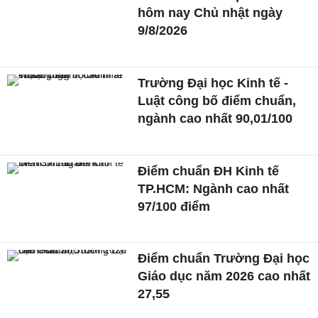
hôm nay Chủ nhật ngày
9/8/2026
Trường Đại học Kinh tế -
Luật công bố điểm chuẩn,
ngành cao nhất 90,01/100
Điểm chuẩn ĐH Kinh tế
TP.HCM: Ngành cao nhất
97/100 điểm
Điểm chuẩn Trường Đại học
Giáo dục năm 2026 cao nhất
27,55