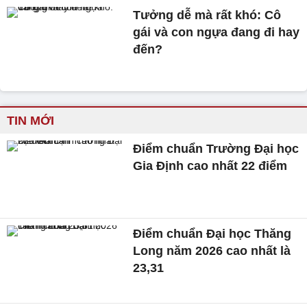
Tưởng dễ mà rất khó: Cô
gái và con ngựa đang đi hay
đến?
TIN MỚI
Điểm chuẩn Trường Đại học
Gia Định cao nhất 22 điểm
Điểm chuẩn Đại học Thăng
Long năm 2026 cao nhất là
23,31