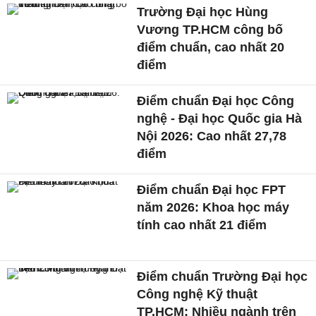
Trường Đại học Hùng
Vương TP.HCM công bố
điểm chuẩn, cao nhất 20
điểm
Điểm chuẩn Đại học Công
nghệ - Đại học Quốc gia Hà
Nội 2026: Cao nhất 27,78
điểm
Điểm chuẩn Đại học FPT
năm 2026: Khoa học máy
tính cao nhất 21 điểm
Điểm chuẩn Trường Đại học
Công nghệ Kỹ thuật
TP.HCM: Nhiều ngành trên