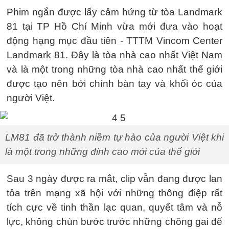
Phim ngắn được lấy cảm hứng từ tòa Landmark
81 tại TP Hồ Chí Minh vừa mới đưa vào hoạt
động hạng mục đầu tiên - TTTM Vincom Center
Landmark 81. Đây là tòa nhà cao nhất Việt Nam
và là một trong những tòa nhà cao nhất thế giới
được tạo nên bởi chính bàn tay và khối óc của
người Việt.
LM81 đã trở thành niềm tự hào của người Việt khi
là một trong những đỉnh cao mới của thế giới
Sau 3 ngày được ra mắt, clip vẫn đang được lan
tỏa trên mạng xã hội với những thông điệp rất
tích cực về tinh thần lạc quan, quyết tâm và nỗ
lực, không chùn bước trước những chông gai để