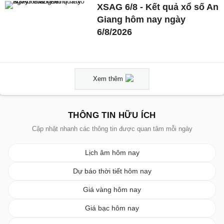
XSAG 6/8 - Kết quả xổ số An
Giang hôm nay ngày
6/8/2026
Xem thêm
THÔNG TIN HỮU ÍCH
Cập nhật nhanh các thông tin được quan tâm mỗi ngày
Lịch âm hôm nay
Dự báo thời tiết hôm nay
Giá vàng hôm nay
Giá bạc hôm nay