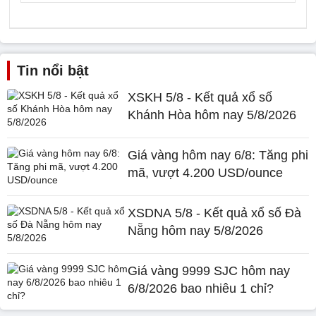
Tin nổi bật
XSKH 5/8 - Kết quả xổ số
Khánh Hòa hôm nay 5/8/2026
Giá vàng hôm nay 6/8: Tăng phi
mã, vượt 4.200 USD/ounce
XSDNA 5/8 - Kết quả xổ số Đà
Nẵng hôm nay 5/8/2026
Giá vàng 9999 SJC hôm nay
6/8/2026 bao nhiêu 1 chỉ?