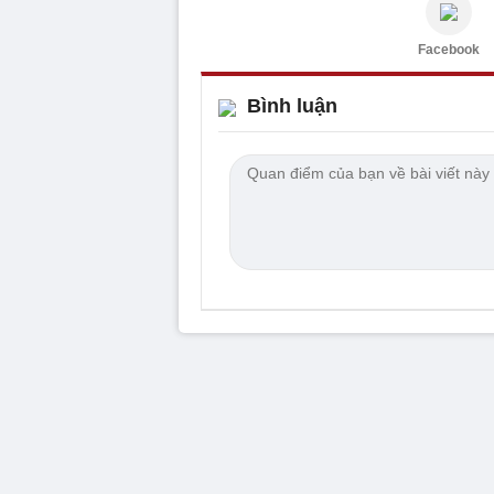
Facebook
Bình luận