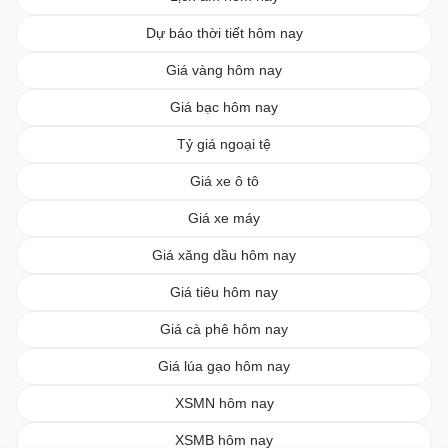
Dự báo thời tiết hôm nay
Giá vàng hôm nay
Giá bạc hôm nay
Tỷ giá ngoại tệ
Giá xe ô tô
Giá xe máy
Giá xăng dầu hôm nay
Giá tiêu hôm nay
Giá cà phê hôm nay
Giá lúa gạo hôm nay
XSMN hôm nay
XSMB hôm nay