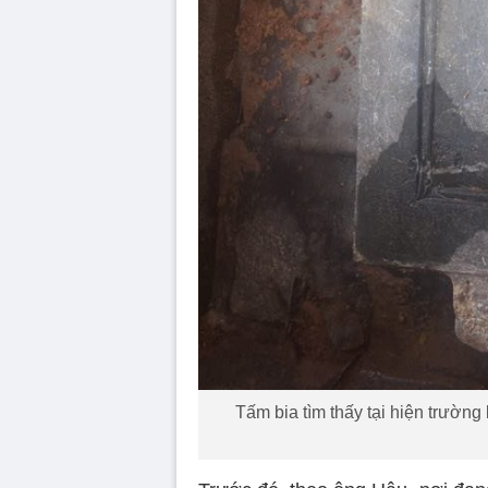
Tấm bia tìm thấy tại hiện trường