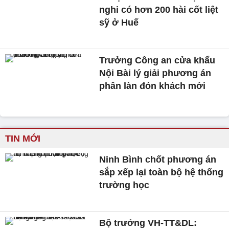
nghi có hơn 200 hài cốt liệt
sỹ ở Huế
Trưởng Công an cửa khẩu
Nội Bài lý giải phương án
phân làn đón khách mới
TIN MỚI
Ninh Bình chốt phương án
sắp xếp lại toàn bộ hệ thống
trường học
Bộ trưởng VH-TT&DL: