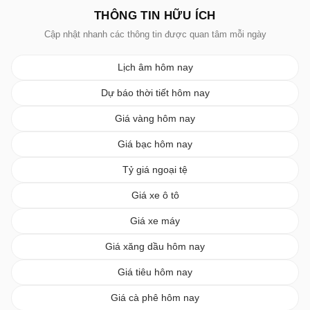
THÔNG TIN HỮU ÍCH
Cập nhật nhanh các thông tin được quan tâm mỗi ngày
Lịch âm hôm nay
Dự báo thời tiết hôm nay
Giá vàng hôm nay
Giá bạc hôm nay
Tỷ giá ngoại tệ
Giá xe ô tô
Giá xe máy
Giá xăng dầu hôm nay
Giá tiêu hôm nay
Giá cà phê hôm nay