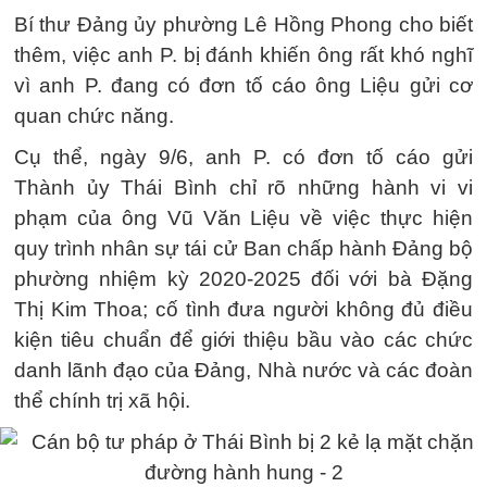
Bí thư Đảng ủy phường Lê Hồng Phong cho biết
thêm, việc anh P. bị đánh khiến ông rất khó nghĩ
vì anh P. đang có đơn tố cáo ông Liệu gửi cơ
quan chức năng.
Cụ thể, ngày 9/6, anh P. có đơn tố cáo gửi
Thành ủy Thái Bình chỉ rõ những hành vi vi
phạm của ông Vũ Văn Liệu về việc thực hiện
quy trình nhân sự tái cử Ban chấp hành Đảng bộ
phường nhiệm kỳ 2020-2025 đối với bà Đặng
Thị Kim Thoa; cố tình đưa người không đủ điều
kiện tiêu chuẩn để giới thiệu bầu vào các chức
danh lãnh đạo của Đảng, Nhà nước và các đoàn
thể chính trị xã hội.