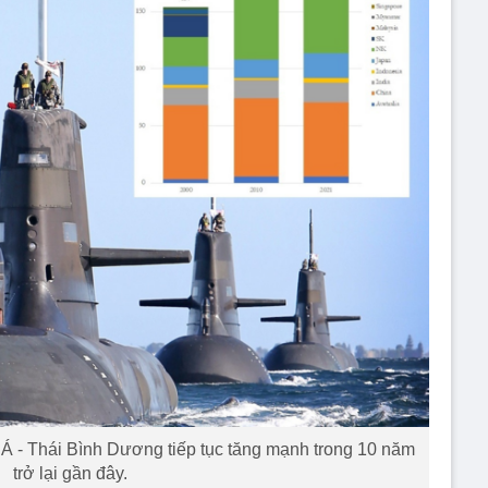
 - Thái Bình Dương tiếp tục tăng mạnh trong 10 năm
trở lại gần đây.