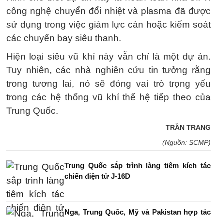
công nghệ chuyển đổi nhiệt và plasma đã được
sử dụng trong việc giảm lực cản hoặc kiểm soát
các chuyến bay siêu thanh.
Hiện loại siêu vũ khí này vẫn chỉ là một dự án.
Tuy nhiên, các nhà nghiên cứu tin tưởng rằng
trong tương lai, nó sẽ đóng vai trò trọng yếu
trong các hệ thống vũ khí thế hệ tiếp theo của
Trung Quốc.
TRẦN TRANG
(Nguồn: SCMP)
Trung Quốc sắp trình làng tiêm kích tác
chiến điện tử J-16D
Nga, Trung Quốc, Mỹ và Pakistan hợp tác