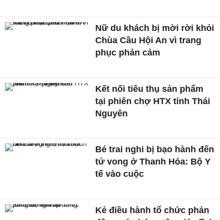
Nữ du khách bị mời rời khỏi
Chùa Cầu Hội An vì trang
phục phản cảm
Kết nối tiêu thụ sản phẩm
tại phiên chợ HTX tỉnh Thái
Nguyên
Bé trai nghi bị bạo hành đến
tử vong ở Thanh Hóa: Bộ Y
tế vào cuộc
Kẻ điều hành tổ chức phản