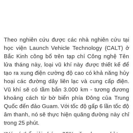
Theo nghiên cứu được các nhà nghiên cứu tại
học viện Launch Vehicle Technology (CALT) ở
Bắc Kinh công bố trên tạp chí Công nghệ Tên
lửa tháng này, loại vũ khí này được thiết kế để
tạo ra xung điện cường độ cao có khả năng hủy
hoại các đường dây liên lạc và cung cấp điện.
Vũ khí sẽ có tầm bắn 3.000 km - tương đương
khoảng cách từ bờ biển phía Đông của Trung
Quốc đến đảo Guam. Với tốc độ gấp 6 lần tốc độ
âm thanh, nó sẽ thực hiện quãng đường này chỉ
trong 25 phút.