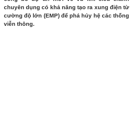
chuyên dụng có khả năng tạo ra xung điện từ
cường độ lớn (EMP) để phá hủy hệ các thống
viễn thông.