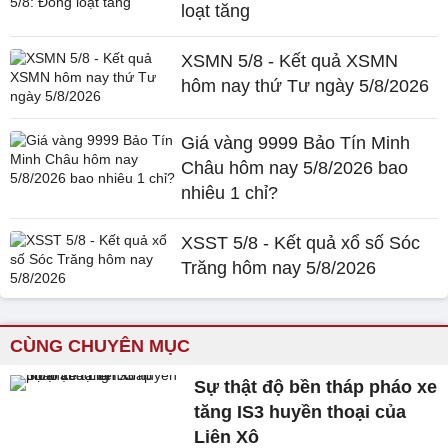
loạt tăng
XSMN 5/8 - Kết quả XSMN
hôm nay thứ Tư ngày 5/8/2026
Giá vàng 9999 Bảo Tín Minh
Châu hôm nay 5/8/2026 bao
nhiêu 1 chỉ?
XSST 5/8 - Kết quả xổ số Sóc
Trăng hôm nay 5/8/2026
CÙNG CHUYÊN MỤC
Sự thật độ bền tháp pháo xe
tăng IS3 huyền thoại của
Liên Xô