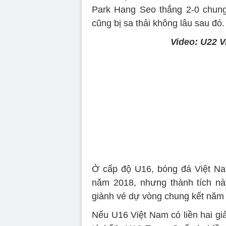
Park Hang Seo thắng 2-0 chun
cũng bị sa thải không lâu sau đó.
Video: U22 V
Ở cấp độ U16, bóng đá Việt Na
năm 2018, nhưng thành tích nà
giành vé dự vòng chung kết năm
Nếu U16 Việt Nam có liền hai gi