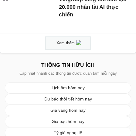
20.000 nhân tài AI thực
chiến
Xem thêm
THÔNG TIN HỮU ÍCH
Cập nhật nhanh các thông tin được quan tâm mỗi ngày
Lịch âm hôm nay
Dự báo thời tiết hôm nay
Giá vàng hôm nay
Giá bạc hôm nay
Tỷ giá ngoại tệ