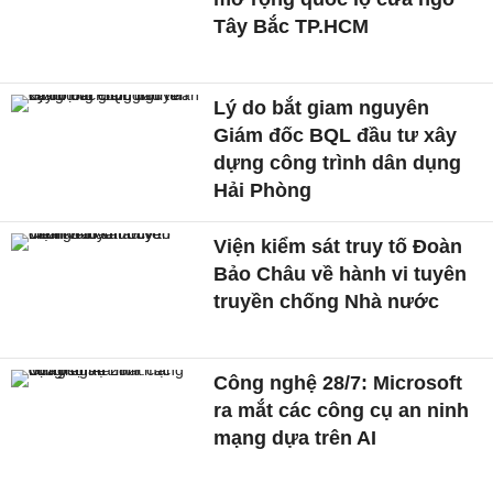
Tây Bắc TP.HCM
Lý do bắt giam nguyên
Giám đốc BQL đầu tư xây
dựng công trình dân dụng
Hải Phòng
Viện kiểm sát truy tố Đoàn
Bảo Châu về hành vi tuyên
truyền chống Nhà nước
Công nghệ 28/7: Microsoft
ra mắt các công cụ an ninh
mạng dựa trên AI