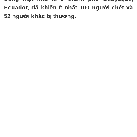
Ecuador, đã khiến ít nhất 100 người chết và
52 người khác bị thương.