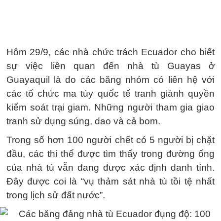
Hôm 29/9, các nhà chức trách Ecuador cho biết
sự việc liên quan đến nhà tù Guayas ở
Guayaquil là do các băng nhóm có liên hệ với
các tổ chức ma túy quốc tế tranh giành quyền
kiểm soát trại giam. Những người tham gia giao
tranh sử dụng súng, dao và cả bom.
Trong số hơn 100 người chết có 5 người bị chặt
đầu, các thi thể được tìm thấy trong đường ống
của nhà tù vẫn đang được xác định danh tính.
Đây được coi là “vụ thảm sát nhà tù tồi tệ nhất
trong lịch sử đất nước”.