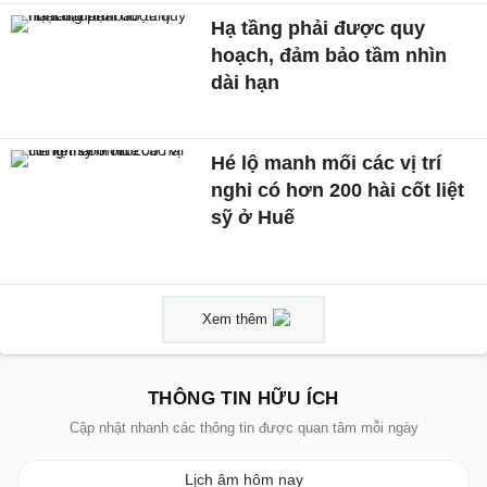
Hạ tầng phải được quy
hoạch, đảm bảo tầm nhìn
dài hạn
Hé lộ manh mối các vị trí
nghi có hơn 200 hài cốt liệt
sỹ ở Huế
Xem thêm
THÔNG TIN HỮU ÍCH
Cập nhật nhanh các thông tin được quan tâm mỗi ngày
Lịch âm hôm nay