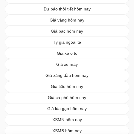
Dự báo thời tiết hôm nay
Giá vàng hôm nay
Giá bạc hôm nay
Tỷ giá ngoại tệ
Giá xe ô tô
Giá xe máy
Giá xăng dầu hôm nay
Giá tiêu hôm nay
Giá cà phê hôm nay
Giá lúa gạo hôm nay
XSMN hôm nay
XSMB hôm nay