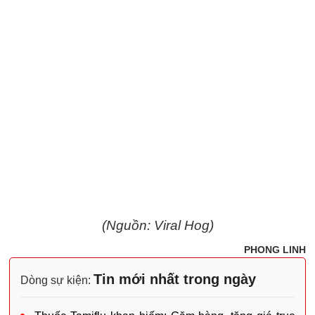
(Nguồn: Viral Hog)
PHONG LINH
Tin mới nhất trong ngày
Dòng sự kiện: