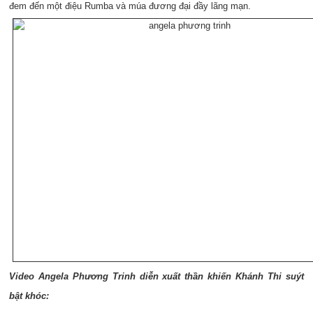
đem đến một điệu Rumba và múa đương đại đầy lãng mạn.
Video Angela Phương Trinh diễn xuất thần khiến Khánh Thi suýt
bật khóc: