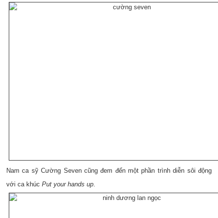
Nam ca sỹ Cường Seven cũng đem đến một phần trình diễn sôi động
với ca khúc
Put your hands up
.