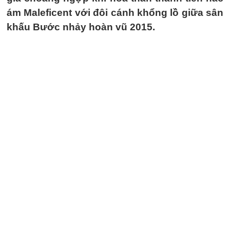
ám Maleficent với đôi cánh khổng lồ giữa sân
khấu Bước nhảy hoàn vũ 2015.