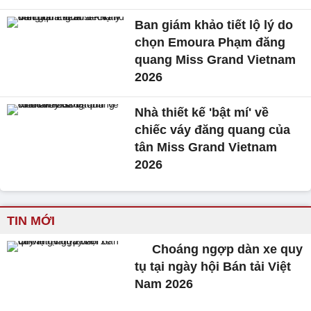
Ban giám khảo tiết lộ lý do
chọn Emoura Phạm đăng
quang Miss Grand Vietnam
2026
Nhà thiết kế 'bật mí' về
chiếc váy đăng quang của
tân Miss Grand Vietnam
2026
TIN MỚI
Choáng ngợp dàn xe quy
tụ tại ngày hội Bán tải Việt
Nam 2026