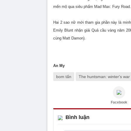
mến mộ qua siêu phẩm Mad Max: Fury Road.
Hai 2 sao nữ mới tham gia phần này là minh
Emily Blunt nhận giải Quả cầu vàng năm 20
cùng Matt Damon).
An My
bom tấn
The huntsman: winter's war
Facebook
Bình luận