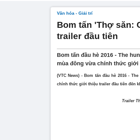
Văn hóa - Giải trí
Bom tấn 'Thợ săn: 
trailer đầu tiên
Bom tấn đầu hè 2016 - The hun
mùa đông vừa chính thức giới t
(VTC News) - Bom tấn đầu hè 2016 - The
chính thức giới thiệu trailer đầu tiên đến 
Trailer 