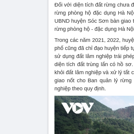
Đối với diện tích đất rừng chưa
rừng phòng hộ đặc dụng Hà Nội
UBND huyện Sóc Sơn bàn giao to
rừng phòng hộ - đặc dụng Hà Nội
Trong các năm 2021, 2022, huyện
phố cũng đã chỉ đạo huyện tiếp tụ
sử dụng đất lâm nghiệp trái phé
diện tích đất trùng lấn có hồ sơ
khỏi đất lâm nghiệp và xử lý tất 
giao nốt cho Ban quản lý rừng
nghiệp theo quy định.